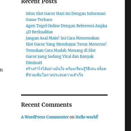
Recent Posts
Situs Slot Gacor Hari Ini Dengan Informasi
Game Terbaru
Agen Togel Online Dengan Referensi Angka
4D Berkualitas
Jangan Asal Main! Ini Cara Menemukan
Slot Gacor Yang Membayar Terus Menerus!
Temukan Cara Mudah Menang di Slot
Gacor yang Sedang Viral dan Banyak
Diminati
สร้างกำไรได้อย่างมั่นใจ พร้อมเรียนรู้วิธีเล่น สล็อต
an
ที่ช่วยเพิ่มโอกาสประสบความสำเร็จ
Recent Comments
A WordPress Commenter
on
Hello world!