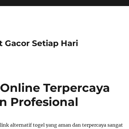
t Gacor Setiap Hari
 Online Terpercaya
 Profesional
link alternatif togel yang aman dan terpercaya sangat