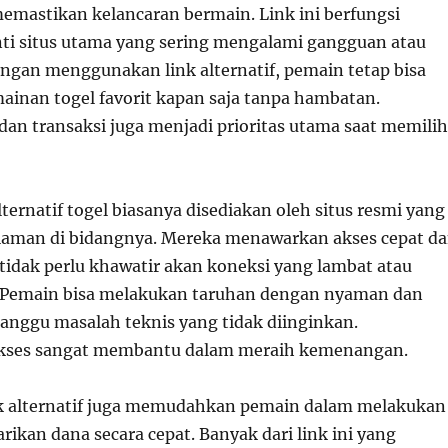
emastikan kelancaran bermain. Link ini berfungsi
ti situs utama yang sering mengalami gangguan atau
ngan menggunakan link alternatif, pemain tetap bisa
inan togel favorit kapan saja tanpa hambatan.
an transaksi juga menjadi prioritas utama saat memilih
alternatif togel biasanya disediakan oleh situs resmi yang
laman di bidangnya. Mereka menawarkan akses cepat d
 tidak perlu khawatir akan koneksi yang lambat atau
. Pemain bisa melakukan taruhan dengan nyaman dan
ganggu masalah teknis yang tidak diinginkan.
akses sangat membantu dalam meraih kemenangan.
k alternatif juga memudahkan pemain dalam melakukan
rikan dana secara cepat. Banyak dari link ini yang