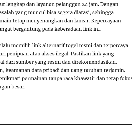
ur lengkap dan layanan pelanggan 24 jam. Dengan
asalah yang muncul bisa segera diatasi, sehingga
main tetap menyenangkan dan lancar. Kepercayaan
angat bergantung pada keberadaan link ini.
lalu memilih link alternatif togel resmi dan terpercaya
ari penipuan atau akses ilegal. Pastikan link yang
al dari sumber yang resmi dan direkomendasikan.
, keamanan data pribadi dan uang taruhan terjamin.
nikmati permainan tanpa rasa khawatir dan tetap foku
gan besar.