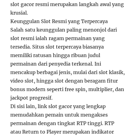
slot gacor resmi merupakan langkah awal yang
krusial.
Keunggulan Slot Resmi yang Terpercaya
Salah satu keunggulan paling menonjol dari
slot resmi ialah ragam permainan yang
tersedia. Situs slot terpercaya biasanya
memiliki ratusan hingga ribuan judul
permainan dari penyedia terkenal. Ini
mencakup berbagai jenis, mulai dari slot klasik,
video slot, hingga slot dengan beragam fitur
bonus modern seperti free spin, multiplier, dan
jackpot progresif.
Di sisi lain, link slot gacor yang lengkap
memudahkan pemain untuk mengakses
permainan dengan tingkat RTP tinggi. RTP
atau Return to Player merupakan indikator