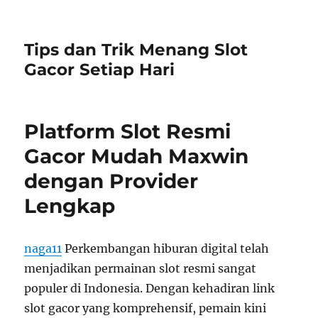
Tips dan Trik Menang Slot
Gacor Setiap Hari
Platform Slot Resmi
Gacor Mudah Maxwin
dengan Provider
Lengkap
naga11
Perkembangan hiburan digital telah
menjadikan permainan slot resmi sangat
populer di Indonesia. Dengan kehadiran link
slot gacor yang komprehensif, pemain kini