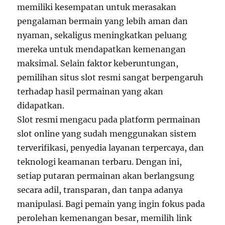
memiliki kesempatan untuk merasakan
pengalaman bermain yang lebih aman dan
nyaman, sekaligus meningkatkan peluang
mereka untuk mendapatkan kemenangan
maksimal. Selain faktor keberuntungan,
pemilihan situs slot resmi sangat berpengaruh
terhadap hasil permainan yang akan
didapatkan.
Slot resmi mengacu pada platform permainan
slot online yang sudah menggunakan sistem
terverifikasi, penyedia layanan terpercaya, dan
teknologi keamanan terbaru. Dengan ini,
setiap putaran permainan akan berlangsung
secara adil, transparan, dan tanpa adanya
manipulasi. Bagi pemain yang ingin fokus pada
perolehan kemenangan besar, memilih link