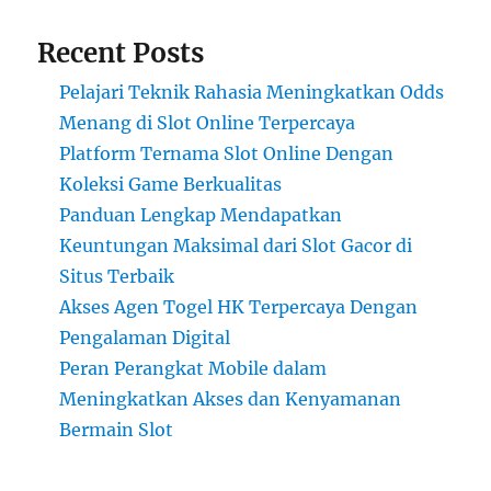
Recent Posts
Pelajari Teknik Rahasia Meningkatkan Odds
Menang di Slot Online Terpercaya
Platform Ternama Slot Online Dengan
Koleksi Game Berkualitas
Panduan Lengkap Mendapatkan
Keuntungan Maksimal dari Slot Gacor di
Situs Terbaik
Akses Agen Togel HK Terpercaya Dengan
Pengalaman Digital
Peran Perangkat Mobile dalam
Meningkatkan Akses dan Kenyamanan
Bermain Slot