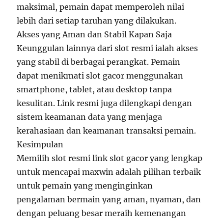
maksimal, pemain dapat memperoleh nilai
lebih dari setiap taruhan yang dilakukan.
Akses yang Aman dan Stabil Kapan Saja
Keunggulan lainnya dari slot resmi ialah akses
yang stabil di berbagai perangkat. Pemain
dapat menikmati slot gacor menggunakan
smartphone, tablet, atau desktop tanpa
kesulitan. Link resmi juga dilengkapi dengan
sistem keamanan data yang menjaga
kerahasiaan dan keamanan transaksi pemain.
Kesimpulan
Memilih slot resmi link slot gacor yang lengkap
untuk mencapai maxwin adalah pilihan terbaik
untuk pemain yang menginginkan
pengalaman bermain yang aman, nyaman, dan
dengan peluang besar meraih kemenangan