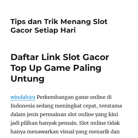
Tips dan Trik Menang Slot
Gacor Setiap Hari
Daftar Link Slot Gacor
Top Up Game Paling
Untung
windah99
Perkembangan game online di
Indonesia sedang meningkat cepat, terutama
dalam jenis permainan slot online yang kini
jadi pilihan banyak pemain. Slot online tidak
hanya menawarkan visual yang menarik dan