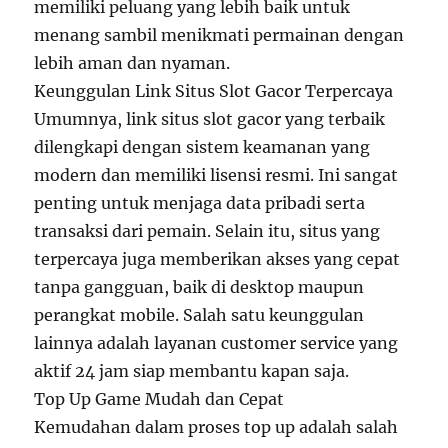
memiliki peluang yang lebih baik untuk
menang sambil menikmati permainan dengan
lebih aman dan nyaman.
Keunggulan Link Situs Slot Gacor Terpercaya
Umumnya, link situs slot gacor yang terbaik
dilengkapi dengan sistem keamanan yang
modern dan memiliki lisensi resmi. Ini sangat
penting untuk menjaga data pribadi serta
transaksi dari pemain. Selain itu, situs yang
terpercaya juga memberikan akses yang cepat
tanpa gangguan, baik di desktop maupun
perangkat mobile. Salah satu keunggulan
lainnya adalah layanan customer service yang
aktif 24 jam siap membantu kapan saja.
Top Up Game Mudah dan Cepat
Kemudahan dalam proses top up adalah salah