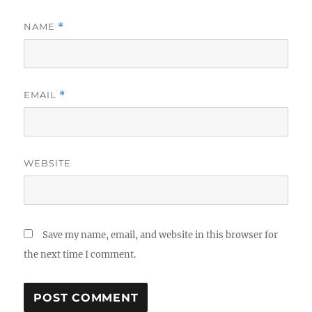
NAME
*
EMAIL
*
WEBSITE
Save my name, email, and website in this browser for
the next time I comment.