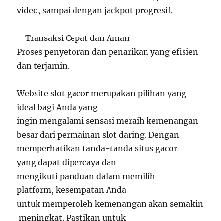
video, sampai dengan jackpot progresif.
– Transaksi Cepat dan Aman
Proses penyetoran dan penarikan yang efisien
dan terjamin.
Website slot gacor merupakan pilihan yang
ideal bagi Anda yang
ingin mengalami sensasi meraih kemenangan
besar dari permainan slot daring. Dengan
memperhatikan tanda-tanda situs gacor
yang dapat dipercaya dan
mengikuti panduan dalam memilih
platform, kesempatan Anda
untuk memperoleh kemenangan akan semakin
meningkat. Pastikan untuk