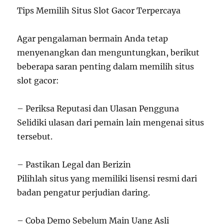
Tips Memilih Situs Slot Gacor Terpercaya
Agar pengalaman bermain Anda tetap
menyenangkan dan menguntungkan, berikut
beberapa saran penting dalam memilih situs
slot gacor:
– Periksa Reputasi dan Ulasan Pengguna
Selidiki ulasan dari pemain lain mengenai situs
tersebut.
– Pastikan Legal dan Berizin
Pilihlah situs yang memiliki lisensi resmi dari
badan pengatur perjudian daring.
– Coba Demo Sebelum Main Uang Asli