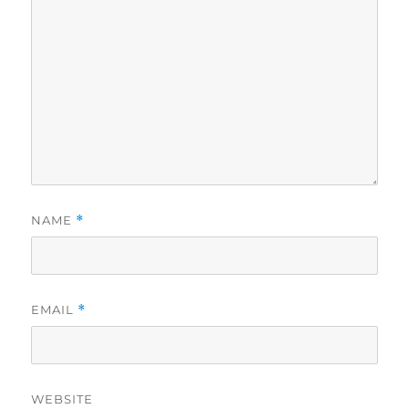
NAME
*
EMAIL
*
WEBSITE