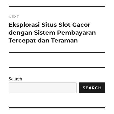
NEXT
Eksplorasi Situs Slot Gacor
Next
post:
dengan Sistem Pembayaran
Tercepat dan Teraman
Search
SEARCH