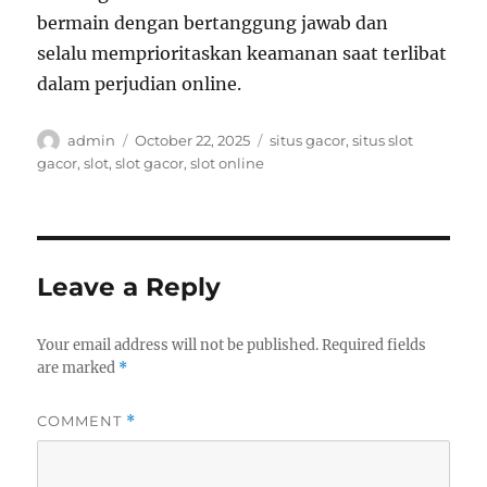
bermain dengan bertanggung jawab dan
selalu memprioritaskan keamanan saat terlibat
dalam perjudian online.
Author
Posted
Tags
admin
October 22, 2025
situs gacor
,
situs slot
on
gacor
,
slot
,
slot gacor
,
slot online
Leave a Reply
Your email address will not be published.
Required fields
are marked
*
COMMENT
*