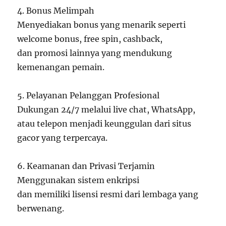
4. Bonus Melimpah
Menyediakan bonus yang menarik seperti
welcome bonus, free spin, cashback,
dan promosi lainnya yang mendukung
kemenangan pemain.
5. Pelayanan Pelanggan Profesional
Dukungan 24/7 melalui live chat, WhatsApp,
atau telepon menjadi keunggulan dari situs
gacor yang terpercaya.
6. Keamanan dan Privasi Terjamin
Menggunakan sistem enkripsi
dan memiliki lisensi resmi dari lembaga yang
berwenang.