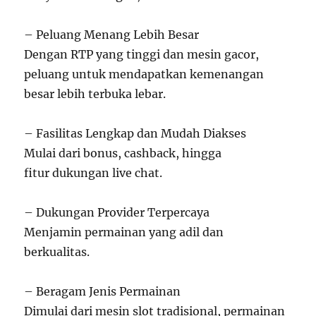
– Peluang Menang Lebih Besar
Dengan RTP yang tinggi dan mesin gacor,
peluang untuk mendapatkan kemenangan
besar lebih terbuka lebar.
– Fasilitas Lengkap dan Mudah Diakses
Mulai dari bonus, cashback, hingga
fitur dukungan live chat.
– Dukungan Provider Terpercaya
Menjamin permainan yang adil dan
berkualitas.
– Beragam Jenis Permainan
Dimulai dari mesin slot tradisional, permainan