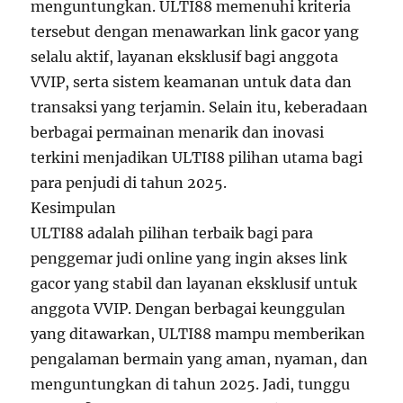
menguntungkan. ULTI88 memenuhi kriteria
tersebut dengan menawarkan link gacor yang
selalu aktif, layanan eksklusif bagi anggota
VVIP, serta sistem keamanan untuk data dan
transaksi yang terjamin. Selain itu, keberadaan
berbagai permainan menarik dan inovasi
terkini menjadikan ULTI88 pilihan utama bagi
para penjudi di tahun 2025.
Kesimpulan
ULTI88 adalah pilihan terbaik bagi para
penggemar judi online yang ingin akses link
gacor yang stabil dan layanan eksklusif untuk
anggota VVIP. Dengan berbagai keunggulan
yang ditawarkan, ULTI88 mampu memberikan
pengalaman bermain yang aman, nyaman, dan
menguntungkan di tahun 2025. Jadi, tunggu