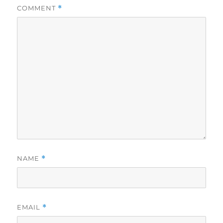
COMMENT
*
NAME
*
EMAIL
*