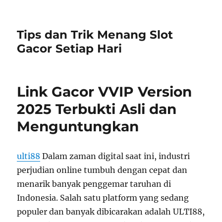
Tips dan Trik Menang Slot
Gacor Setiap Hari
Link Gacor VVIP Version
2025 Terbukti Asli dan
Menguntungkan
ulti88
Dalam zaman digital saat ini, industri
perjudian online tumbuh dengan cepat dan
menarik banyak penggemar taruhan di
Indonesia. Salah satu platform yang sedang
populer dan banyak dibicarakan adalah ULTI88,