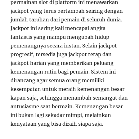
permainan slot di platform ini menawarkan
jackpot yang terus bertambah seiring dengan
jumlah taruhan dari pemain di seluruh dunia.
Jackpot ini sering kali mencapai angka
fantastis yang mampu mengubah hidup
pemenangnya secara instan. Selain jackpot
progresif, tersedia juga jackpot tetap dan
jackpot harian yang memberikan peluang
kemenangan rutin bagi pemain. Sistem ini
dirancang agar semua orang memiliki
kesempatan untuk meraih kemenangan besar
kapan saja, sehingga menambah semangat dan
antusiasme saat bermain. Kemenangan besar
ini bukan lagi sekadar mimpi, melainkan
kenyataan yang bisa diraih siapa saja.