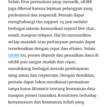
Selain fitur permainan yang menarik, ulti88
juga dikenal karena layanan pelanggan yang
profesional dan responsif. Pemain dapat
menghubungi tim support 24 jam melalui
berbagai saluran komunikasi seperti live chat,
email, maupun telepon. Hal ini memastikan
setiap masalah atau pertanyaan pemain dapat
terselesaikan dengan cepat dan efisien. Selain
ulti88
itu, proses deposit dan penarikan dana di
ulti88 pun sangat mudah dan cepat,
mendukung berbagai metode pembayaran
yang aman dan terpercaya. Dengan demikian,
pemain dapat fokus menikmati permainan
tanpa harus khawatir tentang keamanan data
maupun proses transaksi. Komitmen terhadap
kenyamanan dan keamanan inilah yang