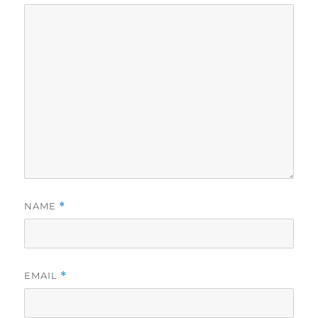
NAME
*
EMAIL
*