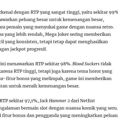
terkenal dengan RTP yang sangat tinggi, yaitu sekitar 99%
awarkan peluang besar untuk kemenangan besar,
ara pemain yang menyukai game dengan nuansa retro.
tas yang lebih rendah, Mega Joker sering memberikan
l yang konsisten, tetapi tetap dapat menghasilkan
gan jackpot progresif.
t ini menawarkan RTP sekitar 98%.
Blood Suckers
tidak
arena RTP tinggi, tetapi juga karena tema horor yang
tur-fitur bonus yang melimpah, game ini memberikan
tan untuk meraih kemenangan besar.
RTP sekitar 97,1%,
Jack Hammer 2
dari NetEnt
galaman bermain slot dengan nuansa komik yang seru.
i fitur bonus dan pengganda yang meningkatkan pelua