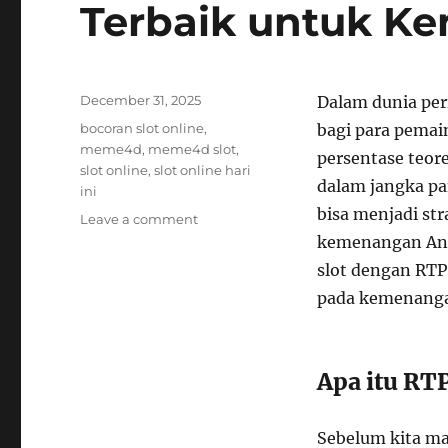
Terbaik untuk K
Posted
December 31, 2025
Dalam dunia per
on
Tags
bocoran slot online
,
bagi para pemai
meme4d
,
meme4d slot
,
persentase teore
slot online
,
slot online hari
dalam jangka pa
ini
bisa menjadi st
on
Leave a comment
Slot
kemenangan Anda
dengan
slot dengan RT
RTP
pada kemenanga
Tertinggi:
Pilihan
Terbaik
untuk
Apa itu RT
Kemenangan
Maksimal
Sebelum kita ma