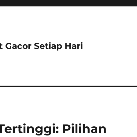
t Gacor Setiap Hari
ertinggi: Pilihan