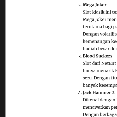
Mega Joker
Slot klasik ini 
Mega Joker men
terutama bagi p
Dengan volatili
kemenangan keci
hadiah besar den
Blood Suckers
Slot dari NetEn
hanya menarik k
seru. Dengan fi
banyak kesempa
Jack Hammer 2
Dikenal dengan 
menawarkan pen
Dengan berbaga