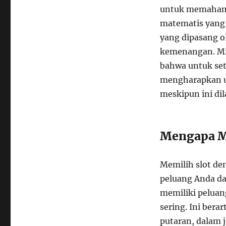
untuk memahami 
matematis yang 
yang dipasang o
kemenangan. Mis
bahwa untuk set
mengharapkan u
meskipun ini di
Mengapa Me
Memilih slot de
peluang Anda da
memiliki peluan
sering. Ini bera
putaran, dalam 