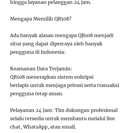
hingga layanan pelanggan 24 jam.
Mengapa Memilih QR108?
Ada banyak alasan mengapa QR108 menjadi
situs yang dapat dipercaya oleh banyak
pengguna di Indonesia:
Keamanan Data Terjamin:
QR108 menerapkan sistem enkripsi
berlapis untuk menjaga privasi serta transaksi
pengguna tetap aman.
Pelayanan 24 Jam: Tim dukungan profesional
selalu tersedia untuk membantu melalui live
chat, WhatsApp, atau email.