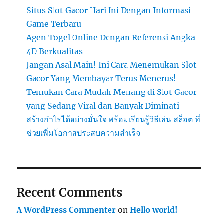
Situs Slot Gacor Hari Ini Dengan Informasi
Game Terbaru
Agen Togel Online Dengan Referensi Angka
4D Berkualitas
Jangan Asal Main! Ini Cara Menemukan Slot
Gacor Yang Membayar Terus Menerus!
Temukan Cara Mudah Menang di Slot Gacor
yang Sedang Viral dan Banyak Diminati
สร้างกำไรได้อย่างมั่นใจ พร้อมเรียนรู้วิธีเล่น สล็อต ที่
ช่วยเพิ่มโอกาสประสบความสำเร็จ
Recent Comments
A WordPress Commenter
on
Hello world!