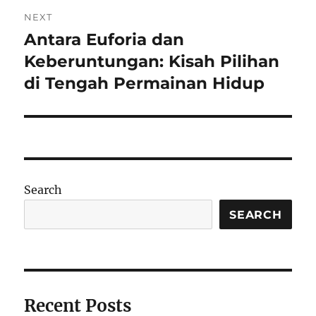
NEXT
Antara Euforia dan
Next
post:
Keberuntungan: Kisah Pilihan
di Tengah Permainan Hidup
Search
SEARCH
Recent Posts