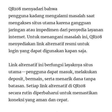
QR108 menyadari bahwa
pengguna kadang mengalami masalah saat
mengakses situs utama karena gangguan
jaringan atau impedimen dari penyedia layanan
internet. Untuk menangani masalah ini, QR108
menyediakan link alternatif resmi untuk
login yang dapat digunakan kapan saja.
Link alternatif ini berfungsi layaknya situs
utama—pengguna dapat masuk, melakukan
deposit, bermain, serta menarik dana tanpa
batasan. Setiap link alternatif di QR108
secara rutin diperbaharui untuk memastikan
koneksi yang aman dan cepat.