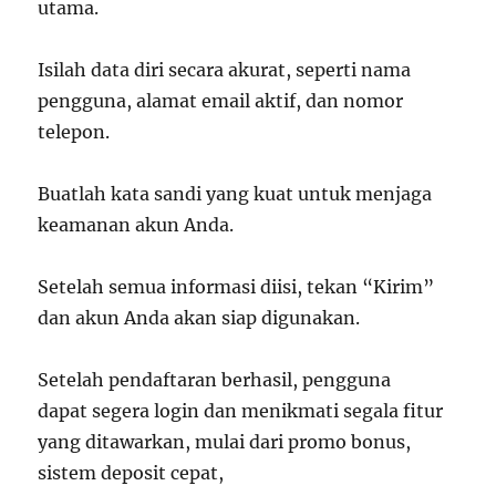
utama.
Isilah data diri secara akurat, seperti nama
pengguna, alamat email aktif, dan nomor
telepon.
Buatlah kata sandi yang kuat untuk menjaga
keamanan akun Anda.
Setelah semua informasi diisi, tekan “Kirim”
dan akun Anda akan siap digunakan.
Setelah pendaftaran berhasil, pengguna
dapat segera login dan menikmati segala fitur
yang ditawarkan, mulai dari promo bonus,
sistem deposit cepat,