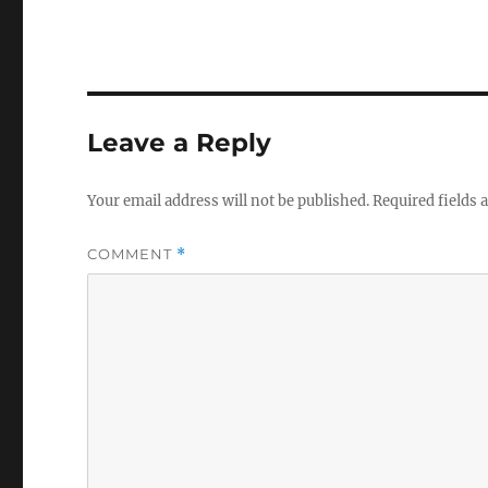
Leave a Reply
Your email address will not be published.
Required fields
COMMENT
*