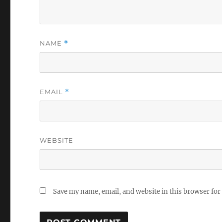
NAME
*
EMAIL
*
WEBSITE
Save my name, email, and website in this browser for