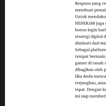
Respons yang c
membuat pemain 
Untuk mendukung
NENEK188 juga s
bonus login ha
strategi digita
diminati dari wa
Sebagai platfor
tempat bermain
gamer di tanah 
dibagikan oleh p
Jika Anda menca
terjangkau, ama
tepat. Dengan k
ini siap member