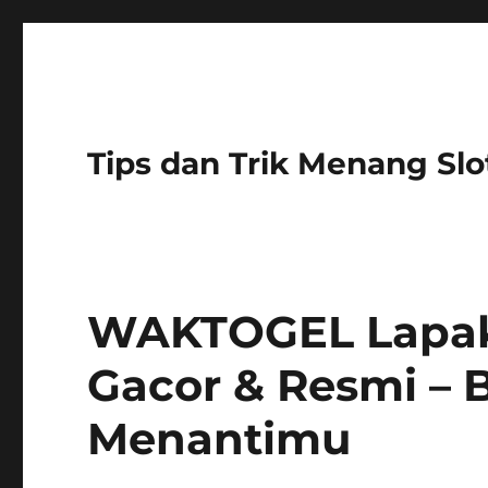
Tips dan Trik Menang Slo
WAKTOGEL Lapak 
Gacor & Resmi – 
Menantimu