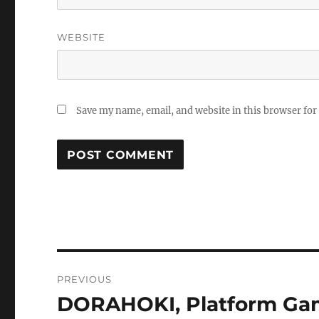
WEBSITE
Save my name, email, and website in this browser for
Post
PREVIOUS
navigation
DORAHOKI, Platform Gam
Previous