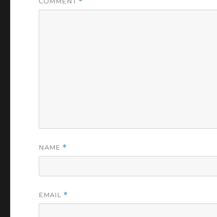
COMMENT
*
NAME
*
EMAIL
*