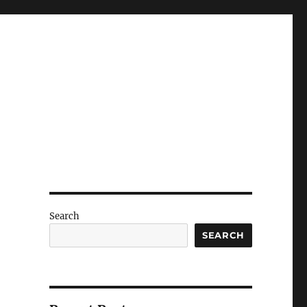
Search
SEARCH