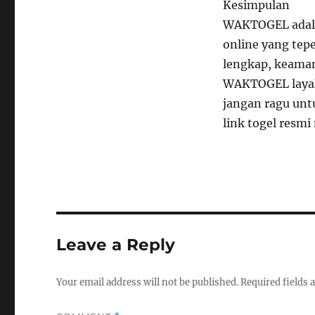
Kesimpulan
WAKTOGEL adalah
online yang tep
lengkap, keaman
WAKTOGEL layak d
jangan ragu un
link togel resmi
Leave a Reply
Your email address will not be published.
Required fields