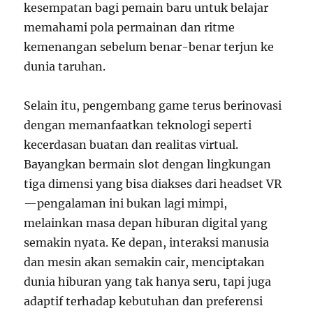
kesempatan bagi pemain baru untuk belajar
memahami pola permainan dan ritme
kemenangan sebelum benar-benar terjun ke
dunia taruhan.
Selain itu, pengembang game terus berinovasi
dengan memanfaatkan teknologi seperti
kecerdasan buatan dan realitas virtual.
Bayangkan bermain slot dengan lingkungan
tiga dimensi yang bisa diakses dari headset VR
—pengalaman ini bukan lagi mimpi,
melainkan masa depan hiburan digital yang
semakin nyata. Ke depan, interaksi manusia
dan mesin akan semakin cair, menciptakan
dunia hiburan yang tak hanya seru, tapi juga
adaptif terhadap kebutuhan dan preferensi