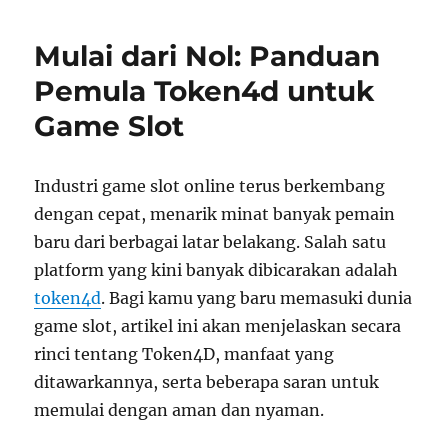
Daya
Tarik
Mulai dari Nol: Panduan
Hiburan
Virtual
Pemula Token4d untuk
yang
Game Slot
Bikin
Betah
di
Layar
Industri game slot online terus berkembang
dengan cepat, menarik minat banyak pemain
baru dari berbagai latar belakang. Salah satu
platform yang kini banyak dibicarakan adalah
token4d
. Bagi kamu yang baru memasuki dunia
game slot, artikel ini akan menjelaskan secara
rinci tentang Token4D, manfaat yang
ditawarkannya, serta beberapa saran untuk
memulai dengan aman dan nyaman.