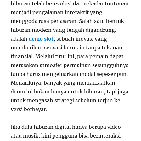
hiburan telah berevolusi dari sekadar tontonan
menjadi pengalaman interaktif yang
menggoda rasa penasaran. Salah satu bentuk
hiburan modern yang tengah digandrungi
adalah
demo slot
, sebuah inovasi yang
memberikan sensasi bermain tanpa tekanan
finansial. Melalui fitur ini, para pemain dapat
merasakan atmosfer permainan sesungguhnya
tanpa harus mengeluarkan modal sepeser pun.
Menariknya, banyak yang memanfaatkan
demo ini bukan hanya untuk hiburan, tapi juga
untuk mengasah strategi sebelum terjun ke
versi berbayar.
Jika dulu hiburan digital hanya berupa video
atau musik, kini pengguna bisa berinteraksi