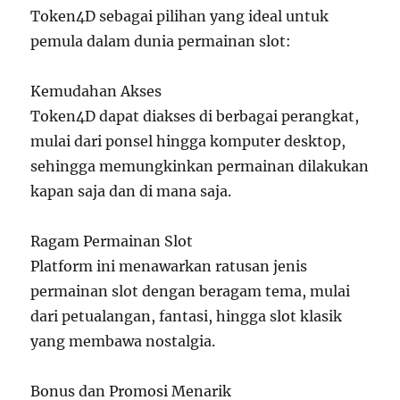
Token4D sebagai pilihan yang ideal untuk
pemula dalam dunia permainan slot:
Kemudahan Akses
Token4D dapat diakses di berbagai perangkat,
mulai dari ponsel hingga komputer desktop,
sehingga memungkinkan permainan dilakukan
kapan saja dan di mana saja.
Ragam Permainan Slot
Platform ini menawarkan ratusan jenis
permainan slot dengan beragam tema, mulai
dari petualangan, fantasi, hingga slot klasik
yang membawa nostalgia.
Bonus dan Promosi Menarik