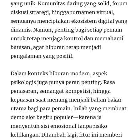
yang unik. Komunitas daring yang solid, forum
diskusi strategi, hingga turnamen virtual,
semuanya menciptakan ekosistem digital yang
dinamis. Namun, penting bagi setiap pemain
untuk tetap menjaga kontrol dan memahami
batasan, agar hiburan tetap menjadi
pengalaman yang positif.
Dalam konteks hiburan modern, aspek
psikologis juga punya peran penting. Rasa
penasaran, semangat kompetisi, hingga
kepuasan saat menang menjadi bahan bakar
utama bagi para pemain. Inilah yang membuat
demo slot begitu populer—karena ia
menyentuh sisi emosional tanpa risiko
kehilangan. Ditambah lagi, fitur ini memberi