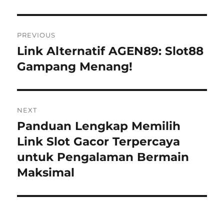
Post
PREVIOUS
navigation
Link Alternatif AGEN89: Slot88
Previous
post:
Gampang Menang!
NEXT
Panduan Lengkap Memilih
Next
post:
Link Slot Gacor Terpercaya
untuk Pengalaman Bermain
Maksimal