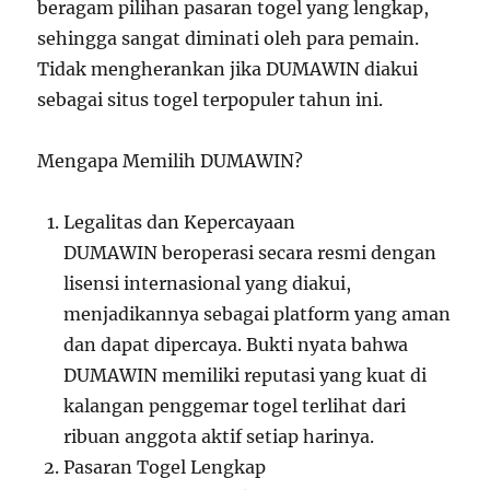
beragam pilihan pasaran togel yang lengkap,
sehingga sangat diminati oleh para pemain.
Tidak mengherankan jika DUMAWIN diakui
sebagai situs togel terpopuler tahun ini.
Mengapa Memilih DUMAWIN?
Legalitas dan Kepercayaan
DUMAWIN beroperasi secara resmi dengan
lisensi internasional yang diakui,
menjadikannya sebagai platform yang aman
dan dapat dipercaya. Bukti nyata bahwa
DUMAWIN memiliki reputasi yang kuat di
kalangan penggemar togel terlihat dari
ribuan anggota aktif setiap harinya.
Pasaran Togel Lengkap