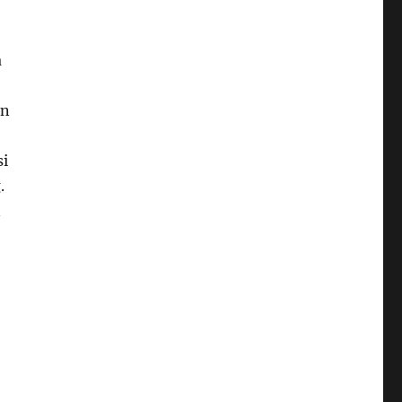
a
an
si
.
n