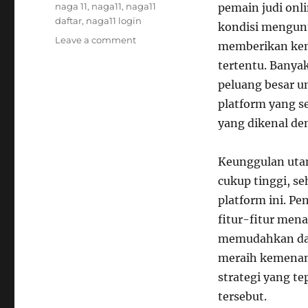
on
Tags
naga 11
,
naga11
,
naga11
pemain judi onl
daftar
,
naga11 login
kondisi mengunt
on
Leave a comment
memberikan kem
Tips
tertentu. Banya
Mudah
Menang
peluang besar 
di
platform yang s
Permainan
yang dikenal den
Slot
Gacor
Keunggulan utam
cukup tinggi, s
platform ini. P
fitur-fitur mena
memudahkan dal
meraih kemenan
strategi yang t
tersebut.