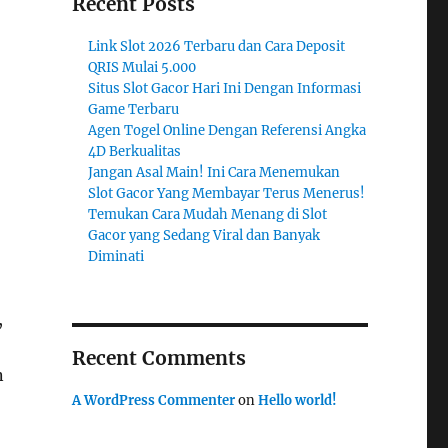
Recent Posts
Link Slot 2026 Terbaru dan Cara Deposit
QRIS Mulai 5.000
Situs Slot Gacor Hari Ini Dengan Informasi
Game Terbaru
Agen Togel Online Dengan Referensi Angka
4D Berkualitas
Jangan Asal Main! Ini Cara Menemukan
Slot Gacor Yang Membayar Terus Menerus!
Temukan Cara Mudah Menang di Slot
Gacor yang Sedang Viral dan Banyak
Diminati
,
Recent Comments
n
A WordPress Commenter
on
Hello world!