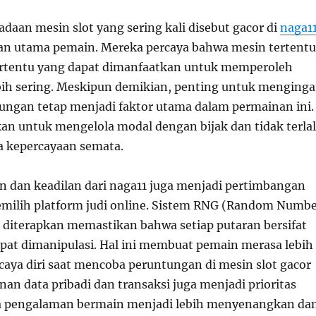
radaan mesin slot yang sering kali disebut gacor di
naga1
an utama pemain. Mereka percaya bahwa mesin tertentu
ertentu yang dapat dimanfaatkan untuk memperoleh
h sering. Meskipun demikian, penting untuk menginga
ngan tetap menjadi faktor utama dalam permainan ini.
an untuk mengelola modal dengan bijak dan tidak terla
a kepercayaan semata.
 dan keadilan dari naga11 juga menjadi pertimbangan
milih platform judi online. Sistem RNG (Random Numb
 diterapkan memastikan bahwa setiap putaran bersifat
dapat dimanipulasi. Hal ini membuat pemain merasa lebih
aya diri saat mencoba peruntungan di mesin slot gacor
an data pribadi dan transaksi juga menjadi prioritas
a pengalaman bermain menjadi lebih menyenangkan da