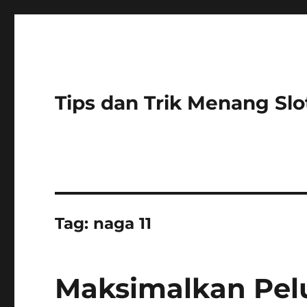
Tips dan Trik Menang Slo
Tag:
naga 11
Maksimalkan Pel