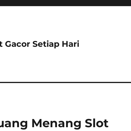
t Gacor Setiap Hari
uang Menang Slot