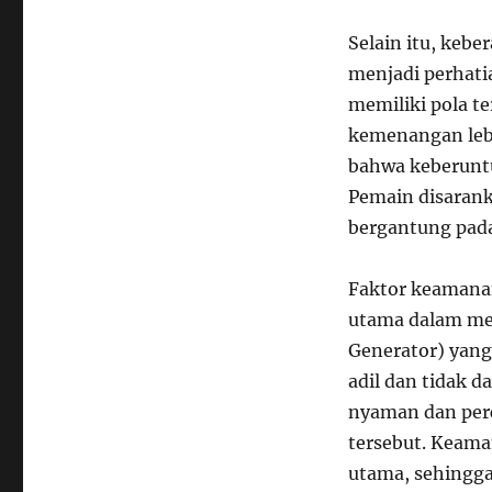
Selain itu, kebe
menjadi perhati
memiliki pola t
kemenangan lebi
bahwa keberuntu
Pemain disarank
bergantung pad
Faktor keamanan
utama dalam me
Generator) yang
adil dan tidak 
nyaman dan perc
tersebut. Keaman
utama, sehingg