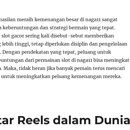
hasilan meraih kemenangan besar di naga11 sangat
 keberuntungan dan strategi bermain yang tepat.
slot gacor sering kali disebut-sebut memberikan
ebih tinggi, tetap diperlukan disiplin dan pengelolaan
. Dengan pendekatan yang tepat, peluang untuk
ntungan dari permainan slot di naga11 bisa meningkat
n. Maka, tidak heran jika banyak pemain terus mencari
or untuk meningkatkan peluang kemenangan mereka.
ar Reels dalam Duni