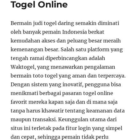
Togel Online
Maksimal
Bermain judi togel daring semakin diminati
oleh banyak pemain Indonesia berkat
kemudahan akses dan peluang besar meraih
kemenangan besar. Salah satu platform yang
tengah ramai diperbincangkan adalah
Waktogel, yang menawarkan pengalaman
bermain toto togel yang aman dan terpercaya.
Dengan sistem yang inovatif, pengguna bisa
menikmati berbagai pasaran togel online
favorit mereka kapan saja dan di mana saja
tanpa harus khawatir tentang keamanan data
maupun transaksi. Keunggulan utama dari
situs ini terletak pada fitur login yang simpel
dan cepat, sehingga pemain tidak perlu