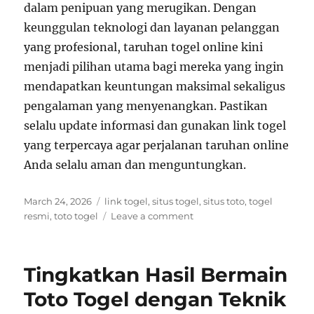
dalam penipuan yang merugikan. Dengan
keunggulan teknologi dan layanan pelanggan
yang profesional, taruhan togel online kini
menjadi pilihan utama bagi mereka yang ingin
mendapatkan keuntungan maksimal sekaligus
pengalaman yang menyenangkan. Pastikan
selalu update informasi dan gunakan link togel
yang terpercaya agar perjalanan taruhan online
Anda selalu aman dan menguntungkan.
Posted
Tags
March 24, 2026
link togel
,
situs togel
,
situs toto
,
togel
on
on
resmi
,
toto togel
Leave a comment
Temukan
Situs
Toto
Tingkatkan Hasil Bermain
Terpercaya
dengan
Toto Togel dengan Teknik
Bonus