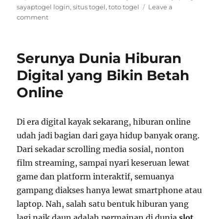
on
sayaptogel login
,
situs togel
,
toto togel
Leave a
on
comment
Dunia
Hiburan
Digital
Serunya Dunia Hiburan
yang
Bikin
Digital yang Bikin Betah
Santai
Online
Tanpa
Batas
Di era digital kayak sekarang, hiburan online
udah jadi bagian dari gaya hidup banyak orang.
Dari sekadar scrolling media sosial, nonton
film streaming, sampai nyari keseruan lewat
game dan platform interaktif, semuanya
gampang diakses hanya lewat smartphone atau
laptop. Nah, salah satu bentuk hiburan yang
lagi naik daun adalah permainan di dunia
slot