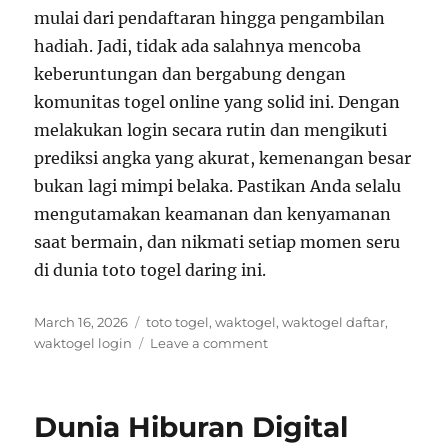
mulai dari pendaftaran hingga pengambilan
hadiah. Jadi, tidak ada salahnya mencoba
keberuntungan dan bergabung dengan
komunitas togel online yang solid ini. Dengan
melakukan login secara rutin dan mengikuti
prediksi angka yang akurat, kemenangan besar
bukan lagi mimpi belaka. Pastikan Anda selalu
mengutamakan keamanan dan kenyamanan
saat bermain, dan nikmati setiap momen seru
di dunia toto togel daring ini.
Posted
Tags
March 16, 2026
toto togel
,
waktogel
,
waktogel daftar
,
on
on
waktogel login
Leave a comment
Tingkatkan
Hasil
Bermain
Dunia Hiburan Digital
Toto
Togel