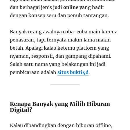
dan berbagai jenis
judi online
yang hadir
dengan konsep seru dan penuh tantangan.
Banyak orang awalnya coba-coba main karena
penasaran, tapi ternyata makin lama makin
betah. Apalagi kalau ketemu platform yang
nyaman, responsif, dan gampang dipahami.
Salah satu nama yang belakangan ini jadi
pembicaraan adalah
situs bukti4d
.
Kenapa Banyak yang Milih Hiburan
Digital?
Kalau dibandingkan dengan hiburan offline,