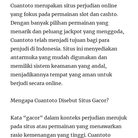
Cuantoto merupakan situs perjudian online
yang fokus pada permainan slot dan cashto.
Dengan banyak pilihan permainan yang
menarik dan peluang jackpot yang menggoda,
Cuantoto telah menjadi tujuan bagi para
penjudi di Indonesia. Situs ini menyediakan
antarmuka yang mudah digunakan dan
memiliki sistem keamanan yang andal,
menjadikannya tempat yang aman untuk
berjudi secara online.
Mengapa Cuantoto Disebut Situs Gacor?
Kata “gacor” dalam konteks perjudian merujuk
pada situs atau permainan yang menawarkan
rasio kemenangan yang tinggi. Cuantoto