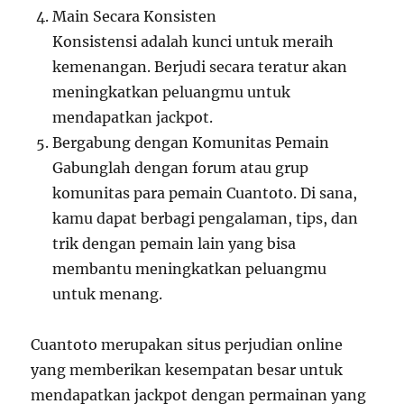
Main Secara Konsisten
Konsistensi adalah kunci untuk meraih
kemenangan. Berjudi secara teratur akan
meningkatkan peluangmu untuk
mendapatkan jackpot.
Bergabung dengan Komunitas Pemain
Gabunglah dengan forum atau grup
komunitas para pemain Cuantoto. Di sana,
kamu dapat berbagi pengalaman, tips, dan
trik dengan pemain lain yang bisa
membantu meningkatkan peluangmu
untuk menang.
Cuantoto merupakan situs perjudian online
yang memberikan kesempatan besar untuk
mendapatkan jackpot dengan permainan yang