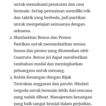
untuk memahami peraturan dan cara
bermain. Setiap permainan memiliki trik
dan taktik yang berbeda, jadi pastikan
untuk mempelajari semuanya dengan
seksama.
Manfaatkan Bonus dan Promo
Pastikan untuk memanfaatkan semua
bonus dan promo yang ditawarkan oleh
Cuantoto. Bonus ini dapat memberikan
tambahan modal dan meningkatkan
peluangmu untuk menang.
Kelola Keuangan dengan Bijak
Tentukan anggaran dan patuhi. Hindari
tergoda untuk bermain lebih dari rencana
yang sudah dibuat. Manajemen keuangan
yang baik sangat krusial dalam perjudian.