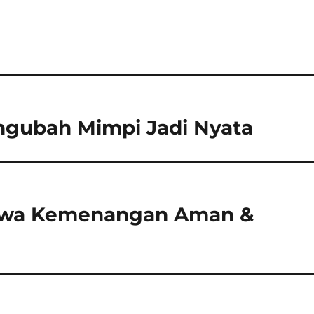
ngubah Mimpi Jadi Nyata
bawa Kemenangan Aman &