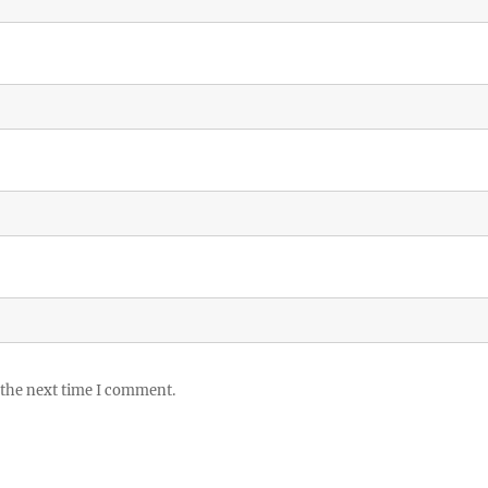
 the next time I comment.