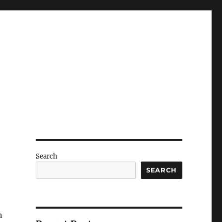
Search
SEARCH
n