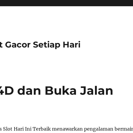
t Gacor Setiap Hari
4D dan Buka Jalan
s Slot Hari Ini Terbaik menawarkan pengalaman bermai