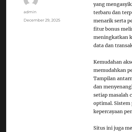
yang mengasyik
Author
admin
terbaru dan ter
Posted
December 29, 2025
menarik serta p
on
fitur bonus meli
meningkatkan k
data dan transa
Kemudahan akses
memudahkan pem
Tampilan antarm
dan menyenangk
setiap masalah 
optimal. Siste
kepercayaan pe
Situs ini juga 