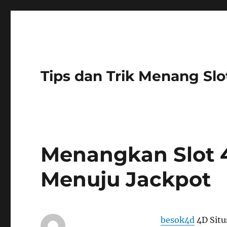
Tips dan Trik Menang Slo
Menangkan Slot 
Menuju Jackpot
besok4d
4D Situ