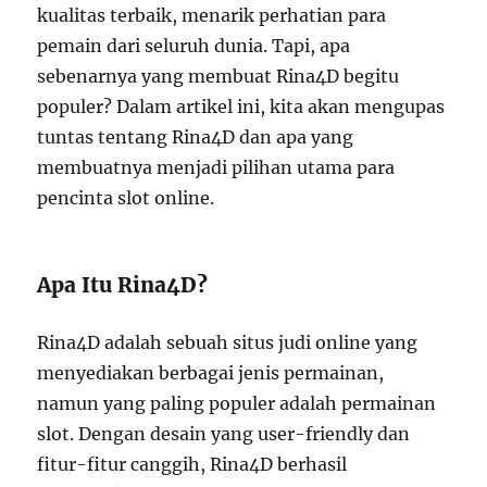
kualitas terbaik, menarik perhatian para
pemain dari seluruh dunia. Tapi, apa
sebenarnya yang membuat Rina4D begitu
populer? Dalam artikel ini, kita akan mengupas
tuntas tentang Rina4D dan apa yang
membuatnya menjadi pilihan utama para
pencinta slot online.
Apa Itu Rina4D?
Rina4D adalah sebuah situs judi online yang
menyediakan berbagai jenis permainan,
namun yang paling populer adalah permainan
slot. Dengan desain yang user-friendly dan
fitur-fitur canggih, Rina4D berhasil