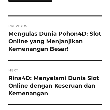
Post
PREVIOUS
navigation
Mengulas Dunia Pohon4D: Slot
Previous
post:
Online yang Menjanjikan
Kemenangan Besar!
NEXT
Rina4D: Menyelami Dunia Slot
Next
post:
Online dengan Keseruan dan
Kemenangan