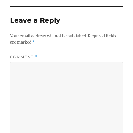
Leave a Reply
Your email address will not be published.
Required fields
are marked
*
COMMENT
*