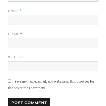
NAME
*
EMAIL
*
WEBSITE
Save my name, email, and website in this browser for
the next time I comment.