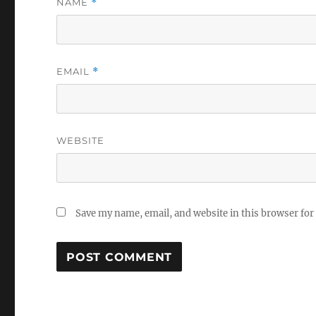
NAME
*
EMAIL
*
WEBSITE
Save my name, email, and website in this browser for