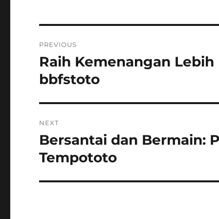
Post
PREVIOUS
navigation
Raih Kemenangan Lebih
Previous
post:
bbfstoto
NEXT
Bersantai dan Bermain: 
Next
post:
Tempototo