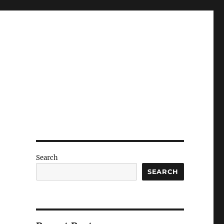
Search
SEARCH