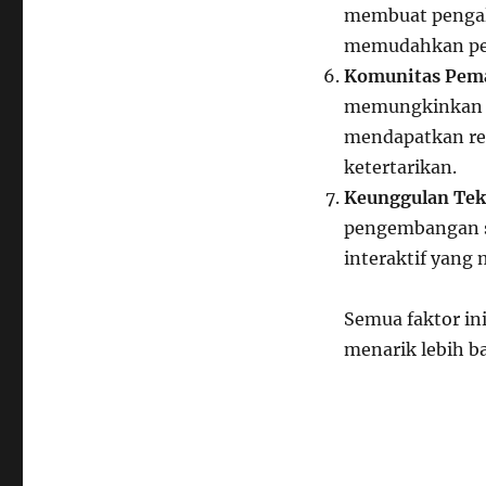
membuat pengal
memudahkan pem
Komunitas Pem
memungkinkan p
mendapatkan re
ketertarikan.
Keunggulan Tek
pengembangan sl
interaktif yang
Semua faktor ini
menarik lebih 