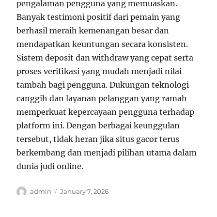
pengalaman pengguna yang memuaskan.
Banyak testimoni positif dari pemain yang
berhasil meraih kemenangan besar dan
mendapatkan keuntungan secara konsisten.
Sistem deposit dan withdraw yang cepat serta
proses verifikasi yang mudah menjadi nilai
tambah bagi pengguna. Dukungan teknologi
canggih dan layanan pelanggan yang ramah
memperkuat kepercayaan pengguna terhadap
platform ini. Dengan berbagai keunggulan
tersebut, tidak heran jika situs gacor terus
berkembang dan menjadi pilihan utama dalam
dunia judi online.
Author
Posted
admin
January 7, 2026
on