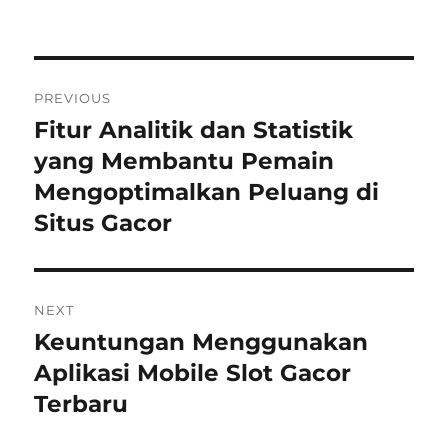
Post
PREVIOUS
navigation
Fitur Analitik dan Statistik
Previous
post:
yang Membantu Pemain
Mengoptimalkan Peluang di
Situs Gacor
NEXT
Keuntungan Menggunakan
Next
post:
Aplikasi Mobile Slot Gacor
Terbaru