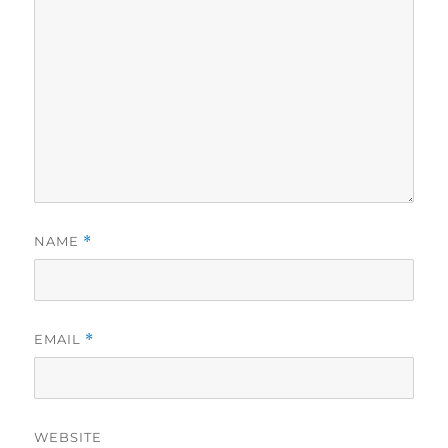
NAME
*
EMAIL
*
WEBSITE