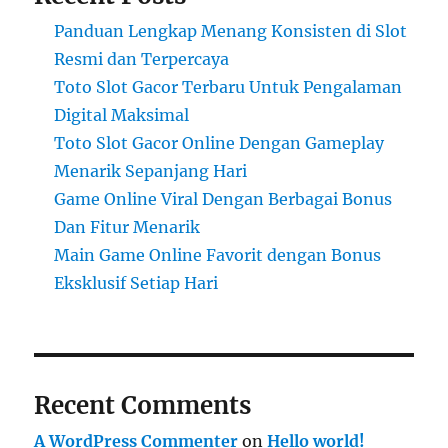
Panduan Lengkap Menang Konsisten di Slot
Resmi dan Terpercaya
Toto Slot Gacor Terbaru Untuk Pengalaman
Digital Maksimal
Toto Slot Gacor Online Dengan Gameplay
Menarik Sepanjang Hari
Game Online Viral Dengan Berbagai Bonus
Dan Fitur Menarik
Main Game Online Favorit dengan Bonus
Eksklusif Setiap Hari
Recent Comments
A WordPress Commenter
on
Hello world!