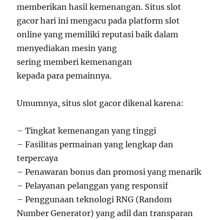
memberikan hasil kemenangan. Situs slot
gacor hari ini mengacu pada platform slot
online yang memiliki reputasi baik dalam
menyediakan mesin yang
sering memberi kemenangan
kepada para pemainnya.
Umumnya, situs slot gacor dikenal karena:
– Tingkat kemenangan yang tinggi
– Fasilitas permainan yang lengkap dan
terpercaya
– Penawaran bonus dan promosi yang menarik
– Pelayanan pelanggan yang responsif
– Penggunaan teknologi RNG (Random
Number Generator) yang adil dan transparan