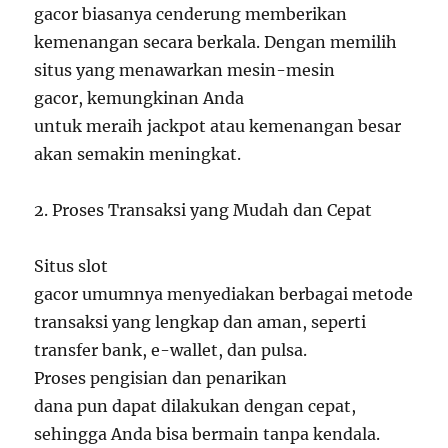
gacor biasanya cenderung memberikan
kemenangan secara berkala. Dengan memilih
situs yang menawarkan mesin-mesin
gacor, kemungkinan Anda
untuk meraih jackpot atau kemenangan besar
akan semakin meningkat.
2. Proses Transaksi yang Mudah dan Cepat
Situs slot
gacor umumnya menyediakan berbagai metode
transaksi yang lengkap dan aman, seperti
transfer bank, e-wallet, dan pulsa.
Proses pengisian dan penarikan
dana pun dapat dilakukan dengan cepat,
sehingga Anda bisa bermain tanpa kendala.