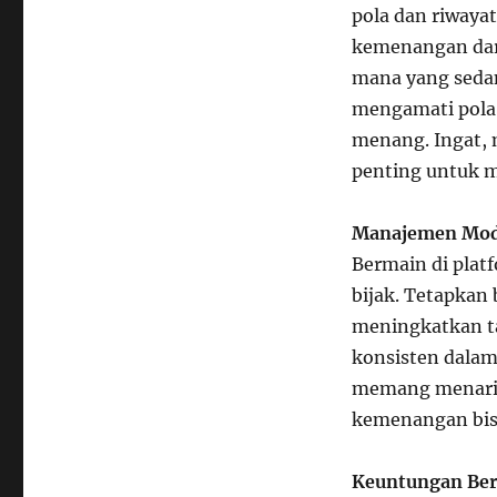
pola dan riwayat
kemenangan dari
mana yang sedan
mengamati pola
menang. Ingat, 
penting untuk 
Manajemen Moda
Bermain di plat
bijak. Tetapkan
meningkatkan ta
konsisten dala
memang menarik
kemenangan bisa
Keuntungan Ber