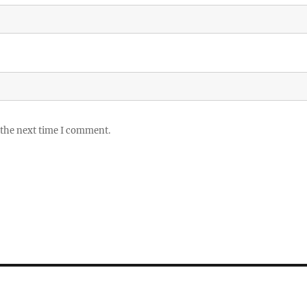
 the next time I comment.