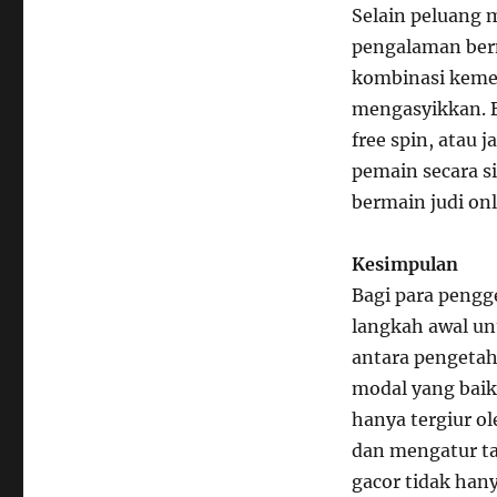
Selain peluang 
pengalaman berm
kombinasi kem
mengasyikkan. 
free spin, atau
pemain secara s
bermain judi on
Kesimpulan
Bagi para pengg
langkah awal un
antara pengetah
modal yang bai
hanya tergiur o
dan mengatur ta
gacor tidak han