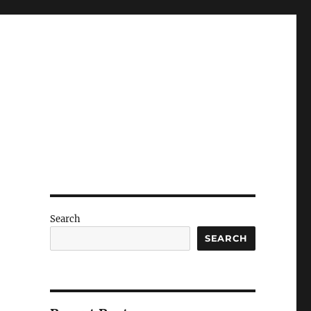
Search
SEARCH