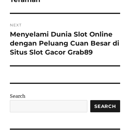
NEXT
Menyelami Dunia Slot Online
Next
post:
dengan Peluang Cuan Besar di
Situs Slot Gacor Grab89
Search
SEARCH