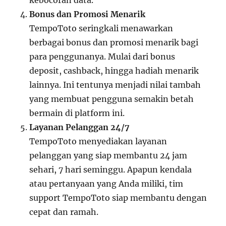
kebocoran data.
Bonus dan Promosi Menarik
TempoToto seringkali menawarkan
berbagai bonus dan promosi menarik bagi
para penggunanya. Mulai dari bonus
deposit, cashback, hingga hadiah menarik
lainnya. Ini tentunya menjadi nilai tambah
yang membuat pengguna semakin betah
bermain di platform ini.
Layanan Pelanggan 24/7
TempoToto menyediakan layanan
pelanggan yang siap membantu 24 jam
sehari, 7 hari seminggu. Apapun kendala
atau pertanyaan yang Anda miliki, tim
support TempoToto siap membantu dengan
cepat dan ramah.