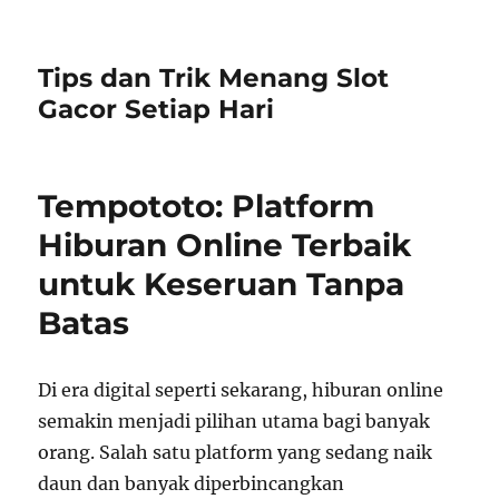
Tips dan Trik Menang Slot
Gacor Setiap Hari
Tempototo: Platform
Hiburan Online Terbaik
untuk Keseruan Tanpa
Batas
Di era digital seperti sekarang, hiburan online
semakin menjadi pilihan utama bagi banyak
orang. Salah satu platform yang sedang naik
daun dan banyak diperbincangkan