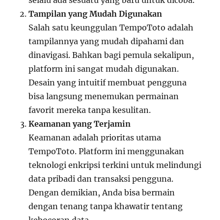
selalu ada sesuatu yang baru untuk dicoba.
Tampilan yang Mudah Digunakan
Salah satu keunggulan TempoToto adalah
tampilannya yang mudah dipahami dan
dinavigasi. Bahkan bagi pemula sekalipun,
platform ini sangat mudah digunakan.
Desain yang intuitif membuat pengguna
bisa langsung menemukan permainan
favorit mereka tanpa kesulitan.
Keamanan yang Terjamin
Keamanan adalah prioritas utama
TempoToto. Platform ini menggunakan
teknologi enkripsi terkini untuk melindungi
data pribadi dan transaksi pengguna.
Dengan demikian, Anda bisa bermain
dengan tenang tanpa khawatir tentang