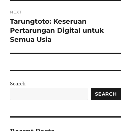
NEXT
Tarungtoto: Keseruan
Next
post:
Pertarungan Digital untuk
Semua Usia
Search
SEARCH