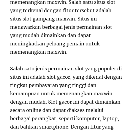
memenangkan maxwin. Salah satu situs slot
yang terkenal dengan fitur tersebut adalah
situs slot gampang maxwin. Situs ini
menawarkan berbagai jenis permainan slot
yang mudah dimainkan dan dapat
meningkatkan peluang pemain untuk
memenangkan maxwin.
Salah satu jenis permainan slot yang populer di
situs ini adalah slot gacor, yang dikenal dengan
tingkat pembayaran yang tinggi dan
kemampuan untuk memenangkan maxwin
dengan mudah. Slot gacor ini dapat dimainkan
secara online dan dapat diakses melalui
berbagai perangkat, seperti komputer, laptop,
dan bahkan smartphone. Dengan fitur yang