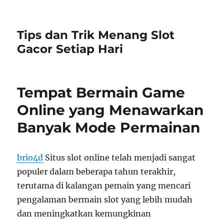
Tips dan Trik Menang Slot
Gacor Setiap Hari
Tempat Bermain Game
Online yang Menawarkan
Banyak Mode Permainan
brio4d
Situs slot online telah menjadi sangat
populer dalam beberapa tahun terakhir,
terutama di kalangan pemain yang mencari
pengalaman bermain slot yang lebih mudah
dan meningkatkan kemungkinan