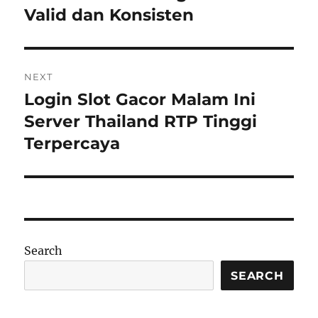
post:
Valid dan Konsisten
NEXT
Login Slot Gacor Malam Ini
Next
post:
Server Thailand RTP Tinggi
Terpercaya
Search
SEARCH