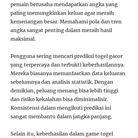
pemain berusaha mendapatkan angka yang
paling memungkinkan keluar agar meraih
kemenangan besar. Memahami pola dan tren
angka sangat penting dalam meraih hasil
maksimal.
Pengguna sering mencari prediksi togel gacor
yang terpercaya dan terbukti keberhasilannya.
Mereka biasanya memanfaatkan data keluaran
sebelumnya dan analisis statistik. Dengan
demikian, peluang menang bisa lebih tinggi
dan risiko kekalahan bisa diminimalisir.
Konsistensi dalam mengikuti prediksi ini
sangat membantu dalam jangka panjang.
Selain itu, keberhasilan dalam game togel