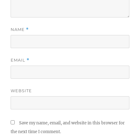
NAME
*
EMAIL
*
WEBSITE
Save my name, email, and website in this browser for
the next time I comment.