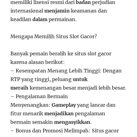
memiliki lisensi resmi dari
badan
perjudian
internasional
menjamin
keamanan dan
keadilan
dalam
permainan.
Mengapa Memilih Situs Slot Gacor?
Banyak pemain beralih ke situs slot gacor
karena alasan berikut:
– Kesempatan Menang Lebih Tinggi: Dengan
RTP yang tinggi, peluang
untuk
meraih
kemenangan besar menjadi lebih besar.
– Pengalaman Bermain
Menyenangkan:
Gameplay
yang lancar dan
fitur menarik
menjadikan
pengalaman
bermain semakin
mengasyikkan
.
– Bonus dan Promosi Melimpah: Situs gacor