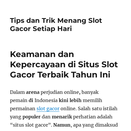
Tips dan Trik Menang Slot
Gacor Setiap Hari
Keamanan dan
Kepercayaan di Situs Slot
Gacor Terbaik Tahun Ini
Dalam
arena
perjudian online
,
banyak
pemain
di
Indonesia
kini lebih
memilih
permainan
slot gacor
online. Salah satu istilah
yang
populer
dan
menarik
perhatian adalah
“situs slot gacor”.
Namun
, apa yang dimaksud