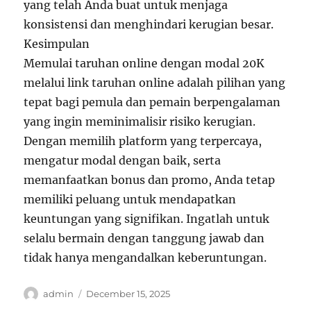
yang telah Anda buat untuk menjaga
konsistensi dan menghindari kerugian besar.
Kesimpulan
Memulai taruhan online dengan modal 20K
melalui link taruhan online adalah pilihan yang
tepat bagi pemula dan pemain berpengalaman
yang ingin meminimalisir risiko kerugian.
Dengan memilih platform yang terpercaya,
mengatur modal dengan baik, serta
memanfaatkan bonus dan promo, Anda tetap
memiliki peluang untuk mendapatkan
keuntungan yang signifikan. Ingatlah untuk
selalu bermain dengan tanggung jawab dan
tidak hanya mengandalkan keberuntungan.
Author
Posted
admin
December 15, 2025
on