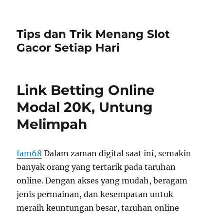
Tips dan Trik Menang Slot
Gacor Setiap Hari
Link Betting Online
Modal 20K, Untung
Melimpah
fam68
Dalam zaman digital saat ini, semakin
banyak orang yang tertarik pada taruhan
online. Dengan akses yang mudah, beragam
jenis permainan, dan kesempatan untuk
meraih keuntungan besar, taruhan online