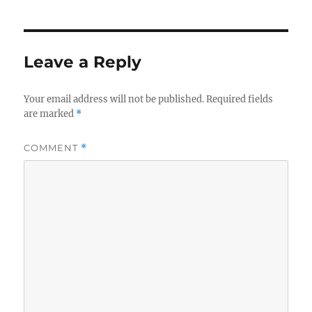
Leave a Reply
Your email address will not be published.
Required fields
are marked
*
COMMENT
*