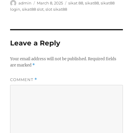
Author
Posted
Tags
admin
March 8, 2025
sikat 88
,
sikat88
,
sikat88
on
login
,
sikat88 slot
,
slot sikat88
Leave a Reply
Your email address will not be published.
Required fields
are marked
*
COMMENT
*