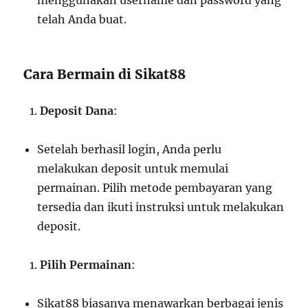
menggunakan username dan password yang
telah Anda buat.
Cara Bermain di Sikat88
Deposit Dana
:
Setelah berhasil login, Anda perlu
melakukan deposit untuk memulai
permainan. Pilih metode pembayaran yang
tersedia dan ikuti instruksi untuk melakukan
deposit.
Pilih Permainan
:
Sikat88 biasanya menawarkan berbagai jenis