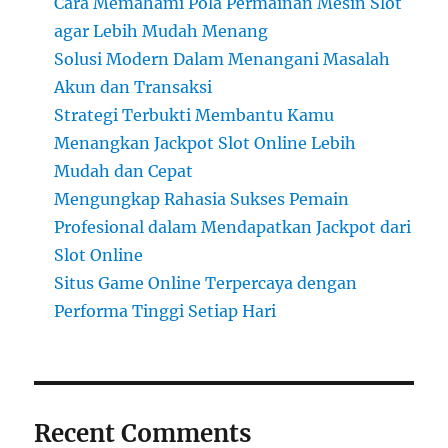
Cara Memahami Pola Permainan Mesin Slot
agar Lebih Mudah Menang
Solusi Modern Dalam Menangani Masalah
Akun dan Transaksi
Strategi Terbukti Membantu Kamu
Menangkan Jackpot Slot Online Lebih
Mudah dan Cepat
Mengungkap Rahasia Sukses Pemain
Profesional dalam Mendapatkan Jackpot dari
Slot Online
Situs Game Online Terpercaya dengan
Performa Tinggi Setiap Hari
Recent Comments