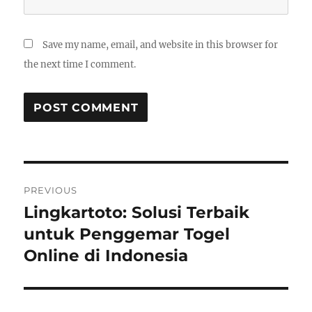
Save my name, email, and website in this browser for
the next time I comment.
Post
PREVIOUS
navigation
Lingkartoto: Solusi Terbaik
Previous
post:
untuk Penggemar Togel
Online di Indonesia