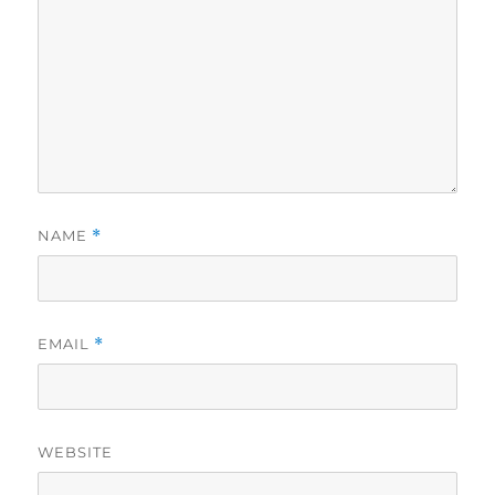
NAME
*
EMAIL
*
WEBSITE