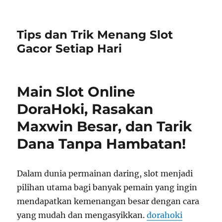
Tips dan Trik Menang Slot
Gacor Setiap Hari
Main Slot Online
DoraHoki, Rasakan
Maxwin Besar, dan Tarik
Dana Tanpa Hambatan!
Dalam dunia permainan daring, slot menjadi
pilihan utama bagi banyak pemain yang ingin
mendapatkan kemenangan besar dengan cara
yang mudah dan mengasyikkan.
dorahoki