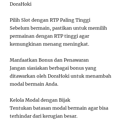
DoraHoki
Pilih Slot dengan RTP Paling Tinggi
Sebelum bermain, pastikan untuk memilih
permainan dengan RTP tinggi agar
kemungkinan menang meningkat.
Manfaatkan Bonus dan Penawaran
Jangan siasiakan berbagai bonus yang
ditawarkan oleh DoraHoki untuk menambah
modal bermain Anda.
Kelola Modal dengan Bijak
Tentukan batasan modal bermain agar bisa
terhindar dari kerugian besar.