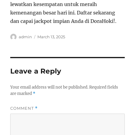
lewatkan kesempatan untuk meraih
kemenangan besar hari ini. Daftar sekarang
dan capai jackpot impian Anda di DoraHoki!.
Author
Posted
admin
March 13, 2025
on
Leave a Reply
Your email address will not be published.
Required fields
are marked
*
COMMENT
*