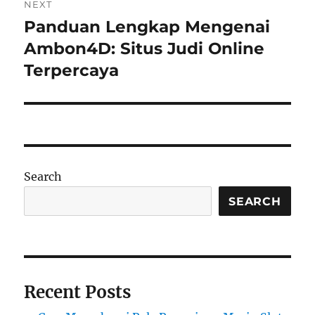
NEXT
Panduan Lengkap Mengenai
Next
post:
Ambon4D: Situs Judi Online
Terpercaya
Search
SEARCH
Recent Posts