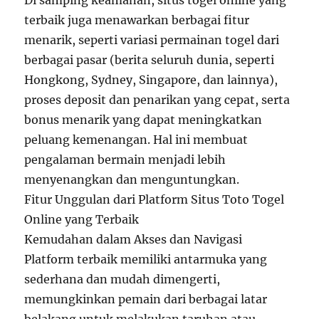
Di samping keamanan, situs togel online yang
terbaik juga menawarkan berbagai fitur
menarik, seperti variasi permainan togel dari
berbagai pasar (berita seluruh dunia, seperti
Hongkong, Sydney, Singapore, dan lainnya),
proses deposit dan penarikan yang cepat, serta
bonus menarik yang dapat meningkatkan
peluang kemenangan. Hal ini membuat
pengalaman bermain menjadi lebih
menyenangkan dan menguntungkan.
Fitur Unggulan dari Platform Situs Toto Togel
Online yang Terbaik
Kemudahan dalam Akses dan Navigasi
Platform terbaik memiliki antarmuka yang
sederhana dan mudah dimengerti,
memungkinkan pemain dari berbagai latar