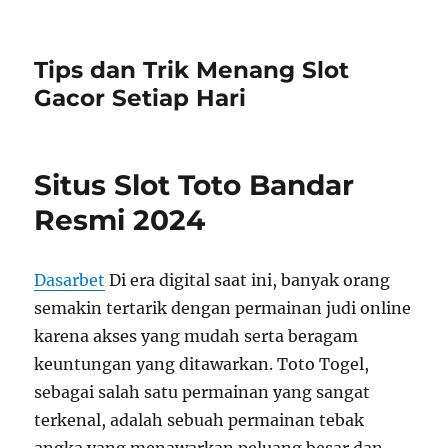
Tips dan Trik Menang Slot
Gacor Setiap Hari
Situs Slot Toto Bandar
Resmi 2024
Dasarbet
Di era digital saat ini, banyak orang
semakin tertarik dengan permainan judi online
karena akses yang mudah serta beragam
keuntungan yang ditawarkan. Toto Togel,
sebagai salah satu permainan yang sangat
terkenal, adalah sebuah permainan tebak