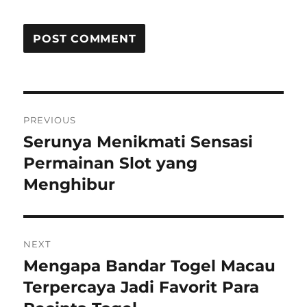
Post
PREVIOUS
navigation
Serunya Menikmati Sensasi
Previous
post:
Permainan Slot yang
Menghibur
NEXT
Mengapa Bandar Togel Macau
Next
post:
Terpercaya Jadi Favorit Para