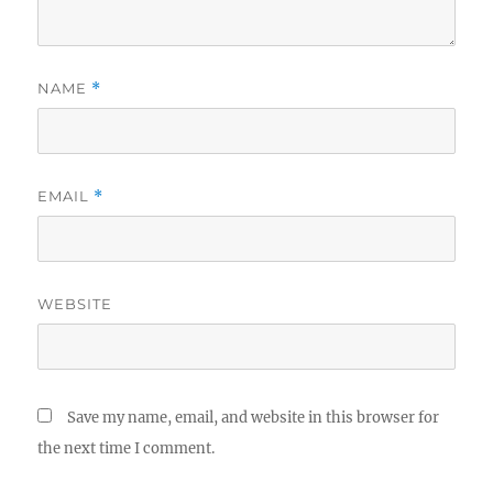
NAME
*
EMAIL
*
WEBSITE
Save my name, email, and website in this browser for
the next time I comment.