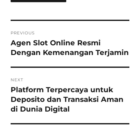
Post
PREVIOUS
navigation
Agen Slot Online Resmi
Previous
post:
Dengan Kemenangan Terjamin
NEXT
Platform Terpercaya untuk
Next
post:
Deposito dan Transaksi Aman
di Dunia Digital