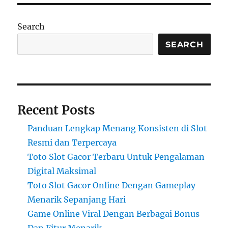
Search
SEARCH
Recent Posts
Panduan Lengkap Menang Konsisten di Slot
Resmi dan Terpercaya
Toto Slot Gacor Terbaru Untuk Pengalaman
Digital Maksimal
Toto Slot Gacor Online Dengan Gameplay
Menarik Sepanjang Hari
Game Online Viral Dengan Berbagai Bonus