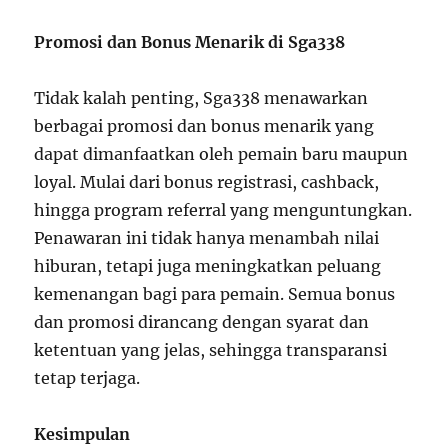
Promosi dan Bonus Menarik di Sga338
Tidak kalah penting, Sga338 menawarkan
berbagai promosi dan bonus menarik yang
dapat dimanfaatkan oleh pemain baru maupun
loyal. Mulai dari bonus registrasi, cashback,
hingga program referral yang menguntungkan.
Penawaran ini tidak hanya menambah nilai
hiburan, tetapi juga meningkatkan peluang
kemenangan bagi para pemain. Semua bonus
dan promosi dirancang dengan syarat dan
ketentuan yang jelas, sehingga transparansi
tetap terjaga.
Kesimpulan