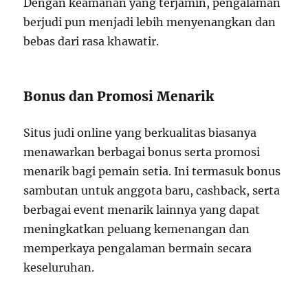
Dengan keamanan yang terjamin, pengalaman
berjudi pun menjadi lebih menyenangkan dan
bebas dari rasa khawatir.
Bonus dan Promosi Menarik
Situs judi online yang berkualitas biasanya
menawarkan berbagai bonus serta promosi
menarik bagi pemain setia. Ini termasuk bonus
sambutan untuk anggota baru, cashback, serta
berbagai event menarik lainnya yang dapat
meningkatkan peluang kemenangan dan
memperkaya pengalaman bermain secara
keseluruhan.