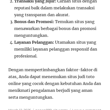
Transaksi yang Jujur:
Carilah situs dengan
reputasi baik dalam melakukan transaksi
yang transparan dan akurat.
Bonus dan Promosi:
Temukan situs yang
menawarkan berbagai bonus dan promosi
menguntungkan.
Layanan Pelanggan:
Utamakan situs yang
memiliki layanan pelanggan responsif dan
profesional.
Dengan mempertimbangkan faktor-faktor di
atas, Anda dapat menemukan situs judi toto
online yang cocok dengan kebutuhan Anda dan
menikmati pengalaman berjudi yang aman
serta menguntungkan.
Posted
Tags
on