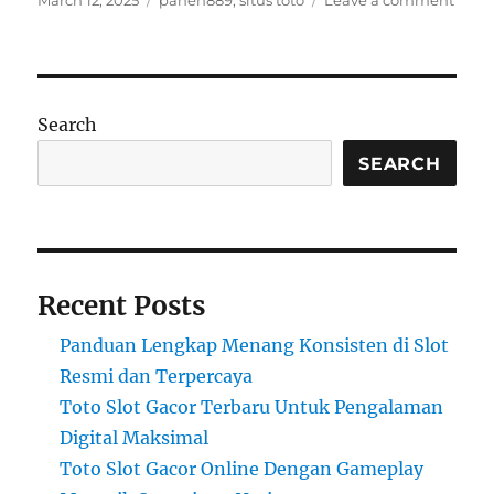
March 12, 2025
panen889
,
situs toto
Leave a comment
on
Keam
dan
Keny
Berju
di
Search
PANE
SEARCH
Recent Posts
Panduan Lengkap Menang Konsisten di Slot
Resmi dan Terpercaya
Toto Slot Gacor Terbaru Untuk Pengalaman
Digital Maksimal
Toto Slot Gacor Online Dengan Gameplay