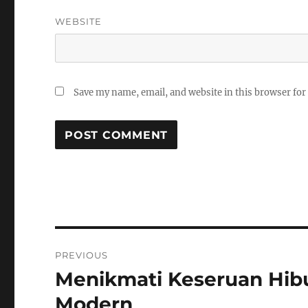
WEBSITE
Save my name, email, and website in this browser for
Post
PREVIOUS
navigation
Menikmati Keseruan Hib
Previous
post:
Modern