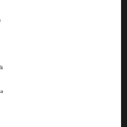
n
uk
sa