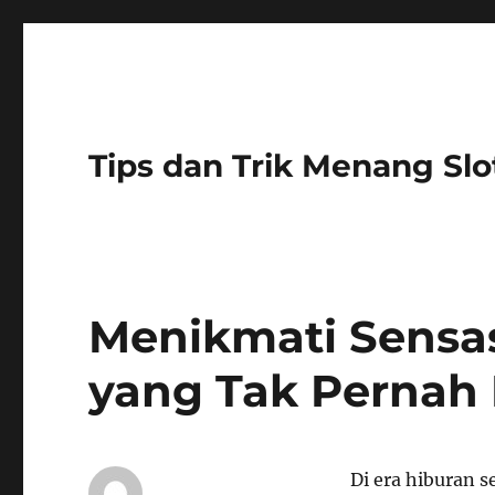
Tips dan Trik Menang Slo
Menikmati Sensa
yang Tak Perna
Di era hiburan s