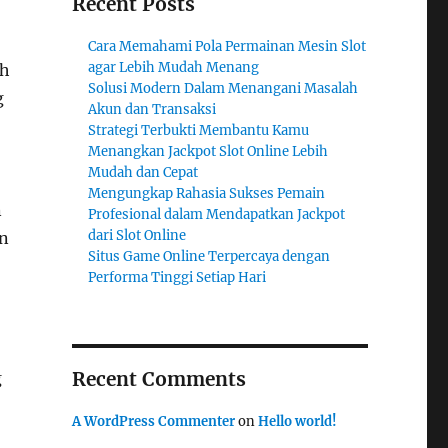
Recent Posts
Cara Memahami Pola Permainan Mesin Slot
agar Lebih Mudah Menang
ah
Solusi Modern Dalam Menangani Masalah
g
Akun dan Transaksi
Strategi Terbukti Membantu Kamu
Menangkan Jackpot Slot Online Lebih
Mudah dan Cepat
Mengungkap Rahasia Sukses Pemain
n
Profesional dalam Mendapatkan Jackpot
dari Slot Online
an
Situs Game Online Terpercaya dengan
Performa Tinggi Setiap Hari
Recent Comments
g
A WordPress Commenter
on
Hello world!