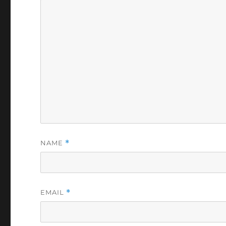
NAME
*
EMAIL
*