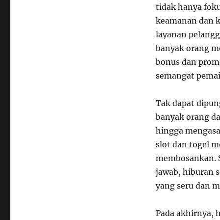
tidak hanya fok
keamanan dan k
layanan pelangg
banyak orang me
bonus dan prom
semangat pemai
Tak dapat dipun
banyak orang da
hingga mengasah
slot dan togel
membosankan. S
jawab, hiburan 
yang seru dan 
Pada akhirnya, 