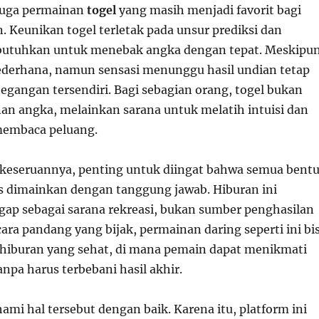
 juga permainan
togel
yang masih menjadi favorit bagi
. Keunikan togel terletak pada unsur prediksi dan
ibutuhkan untuk menebak angka dengan tepat. Meskipu
ederhana, namun sensasi menunggu hasil undian tetap
gangan tersendiri. Bagi sebagian orang, togel bukan
an angka, melainkan sarana untuk melatih intuisi dan
membaca peluang.
 keseruannya, penting untuk diingat bahwa semua bent
 dimainkan dengan tanggung jawab. Hiburan ini
gap sebagai sarana rekreasi, bukan sumber penghasilan
ara pandang yang bijak, permainan daring seperti ini bi
hiburan yang sehat, di mana pemain dapat menikmati
npa harus terbebani hasil akhir.
i hal tersebut dengan baik. Karena itu, platform ini