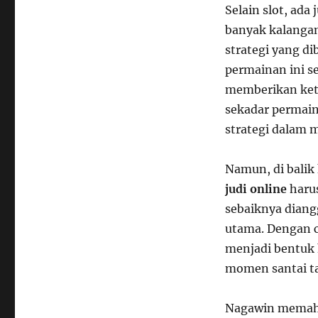
Selain slot, ada
banyak kalangan
strategi yang d
permainan ini s
memberikan kete
sekadar permain
strategi dalam 
Namun, di balik
judi online
harus
sebaiknya diang
utama. Dengan c
menjadi bentuk 
momen santai ta
Nagawin memaham