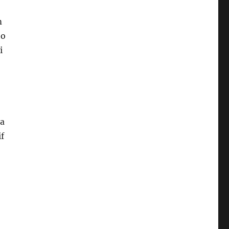
m
to
i
a
if