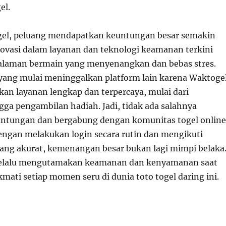
el.
el, peluang mendapatkan keuntungan besar semakin
Inovasi dalam layanan dan teknologi keamanan terkini
laman bermain yang menyenangkan dan bebas stres.
ang mulai meninggalkan platform lain karena Waktoge
n layanan lengkap dan terpercaya, mulai dari
gga pengambilan hadiah. Jadi, tidak ada salahnya
ntungan dan bergabung dengan komunitas togel online
 Dengan melakukan login secara rutin dan mengikuti
yang akurat, kemenangan besar bukan lagi mimpi belaka
selalu mengutamakan keamanan dan kenyamanan saat
mati setiap momen seru di dunia toto togel daring ini.