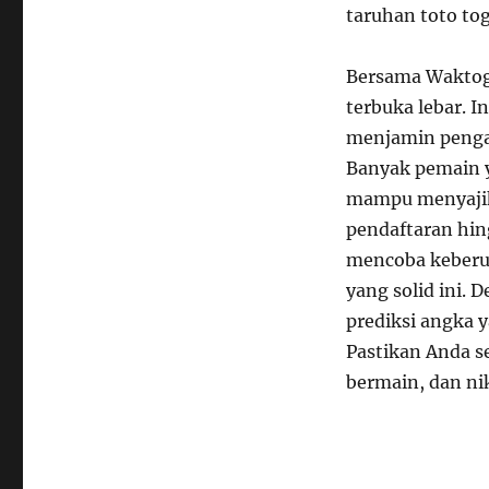
taruhan toto tog
Bersama Waktog
terbuka lebar. 
menjamin penga
Banyak pemain y
mampu menyajika
pendaftaran hin
mencoba keberu
yang solid ini.
prediksi angka 
Pastikan Anda 
bermain, dan nik