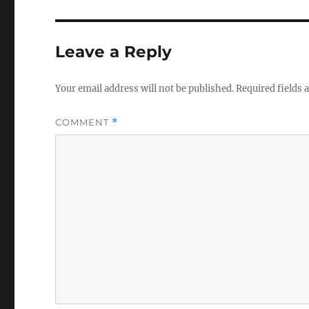
Leave a Reply
Your email address will not be published.
Required fields
COMMENT
*