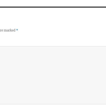
 are marked
*