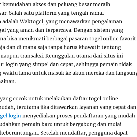
t kemudahan akses dan peluang besar meraih
r. Salah satu platform yang tengah ramai
n adalah Waktogel, yang menawarkan pengalaman
gel yang aman dan terpercaya. Dengan sistem yang
na bisa menikmati berbagai pasaran togel online favorit
ja dan di mana saja tanpa harus khawatir tentang
aupun transaksi. Keunggulan utama dari situs ini
tur login yang simpel dan cepat, sehingga pemain tidak
 waktu lama untuk masuk ke akun mereka dan langsun
ainan.
yang cocok untuk melakukan daftar togel online
dah, terutama jika ditawarkan layanan yang cepat dan
gel login
menyediakan proses pendaftaran yang mudah
dahkan pemain baru untuk bergabung dan mulai
keberuntungan. Setelah mendaftar, pengguna dapat