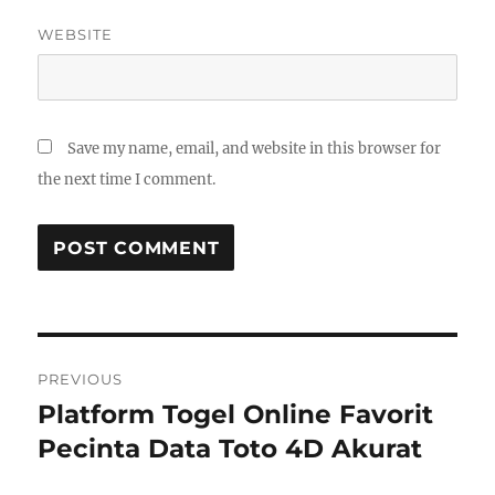
WEBSITE
Save my name, email, and website in this browser for
the next time I comment.
Post
PREVIOUS
navigation
Platform Togel Online Favorit
Previous
post:
Pecinta Data Toto 4D Akurat