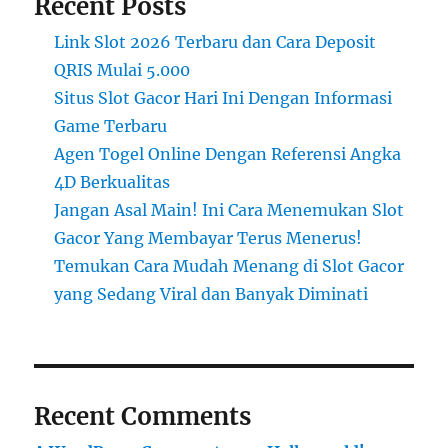
Recent Posts
Link Slot 2026 Terbaru dan Cara Deposit
QRIS Mulai 5.000
Situs Slot Gacor Hari Ini Dengan Informasi
Game Terbaru
Agen Togel Online Dengan Referensi Angka
4D Berkualitas
Jangan Asal Main! Ini Cara Menemukan Slot
Gacor Yang Membayar Terus Menerus!
Temukan Cara Mudah Menang di Slot Gacor
yang Sedang Viral dan Banyak Diminati
Recent Comments