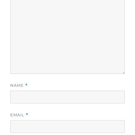
NAME
*
EMAIL
*