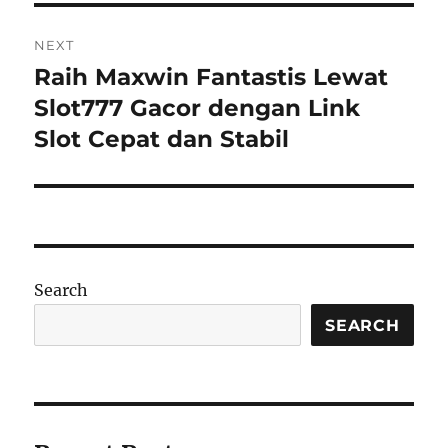
NEXT
Raih Maxwin Fantastis Lewat
Next
post:
Slot777 Gacor dengan Link
Slot Cepat dan Stabil
Search
SEARCH