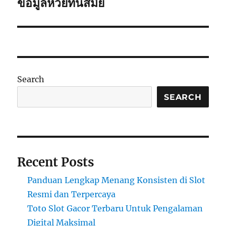
post:
ข้อมูลหวยทันสมัย
Search
SEARCH
Recent Posts
Panduan Lengkap Menang Konsisten di Slot
Resmi dan Terpercaya
Toto Slot Gacor Terbaru Untuk Pengalaman
Digital Maksimal