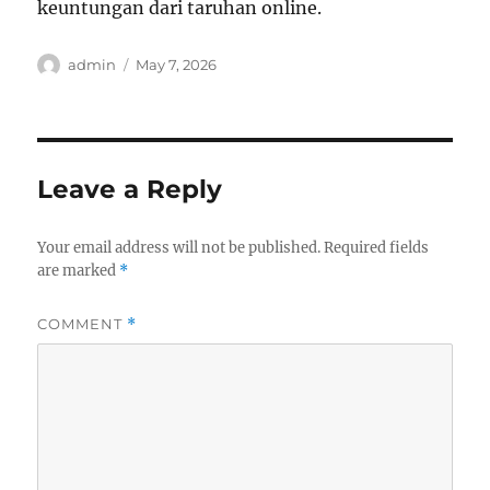
keuntungan dari taruhan online.
Author
Posted
admin
May 7, 2026
on
Leave a Reply
Your email address will not be published.
Required fields
are marked
*
COMMENT
*