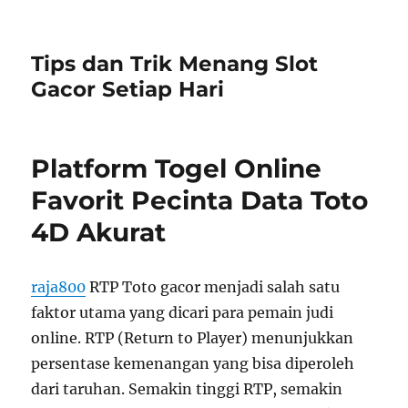
Tips dan Trik Menang Slot
Gacor Setiap Hari
Platform Togel Online
Favorit Pecinta Data Toto
4D Akurat
raja800
RTP Toto gacor menjadi salah satu
faktor utama yang dicari para pemain judi
online. RTP (Return to Player) menunjukkan
persentase kemenangan yang bisa diperoleh
dari taruhan. Semakin tinggi RTP, semakin