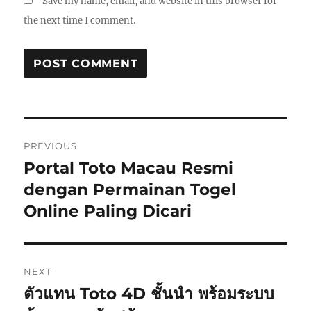
Save my name, email, and website in this browser for
the next time I comment.
Post
PREVIOUS
navigation
Portal Toto Macau Resmi
Previous
post:
dengan Permainan Togel
Online Paling Dicari
NEXT
ตัวแทน Toto 4D ชั้นนำ พร้อมระบบ
Next