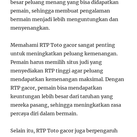
besar peluang menang yang bisa didapatkan
pemain, sehingga membuat pengalaman
bermain menjadi lebih menguntungkan dan
menyenangkan.
Memahami RTP Toto gacor sangat penting
untuk meningkatkan peluang kemenangan.
Pemain harus memilih situs judi yang
menyediakan RTP tinggi agar peluang
mendapatkan kemenangan maksimal. Dengan
RTP gacor, pemain bisa mendapatkan
keuntungan lebih besar dari taruhan yang
mereka pasang, sehingga meningkatkan rasa
percaya diri dalam bermain.
Selain itu, RTP Toto gacor juga berpengaruh