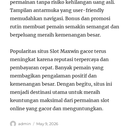
permainan tanpa risiko kehilangan uang asli.
Tampilan antarmuka yang user-friendly
memudahkan navigasi. Bonus dan promosi
rutin membuat pemain semakin semangat dan
berpeluang meraih kemenangan besar.
Popularitas situs Slot Maxwin gacor terus
meningkat karena reputasi terpercaya dan
pembayaran cepat. Banyak pemain yang
membagikan pengalaman positif dan
kemenangan besar. Dengan begitu, situs ini
menjadi destinasi utama untuk meraih
keuntungan maksimal dari permainan slot
online yang gacor dan menguntungkan.
Author
Posted
admin
May 9, 2026
on