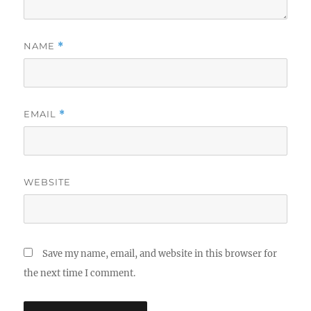
NAME
*
EMAIL
*
WEBSITE
Save my name, email, and website in this browser for
the next time I comment.