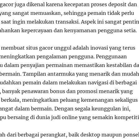
gacor juga dikenal karena kecepatan proses deposit dan
yang sangat memuaskan, sehingga pemain tidak perlu
aat ingin melakukan transaksi. Aspek ini sangat penti
hankan kepercayaan dan kenyamanan pengguna setia.
g membuat situs gacor unggul adalah inovasi yang terus
 meningkatkan pengalaman pengguna. Penggunaan
ru dalam penyajian permainan memastikan kestabilan d
t bermain. Tampilan antarmuka yang menarik dan muda
dahkan pemain dalam melakukan navigasi di berbagai
u, banyak penawaran bonus dan promosi menarik yang
a berkala, meningkatkan peluang kemenangan sekaligus
gat dalam bermain. Dengan segala keunggulan ini,
u bersaing di dunia judi online yang semakin kompetiti
h dari berbagai perangkat, baik desktop maupun ponsel