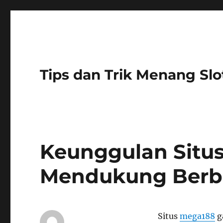
Tips dan Trik Menang Slo
Keunggulan Situs
Mendukung Berbag
Situs
mega188
g