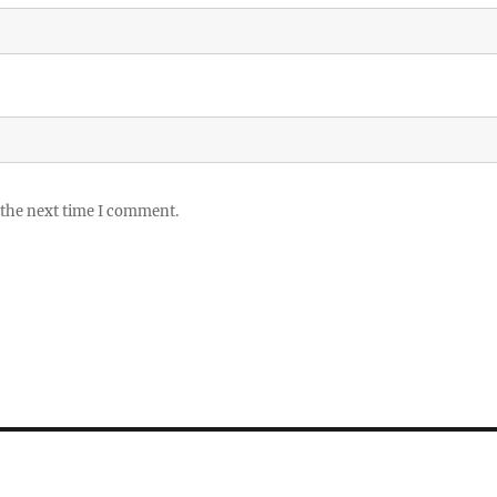
 the next time I comment.