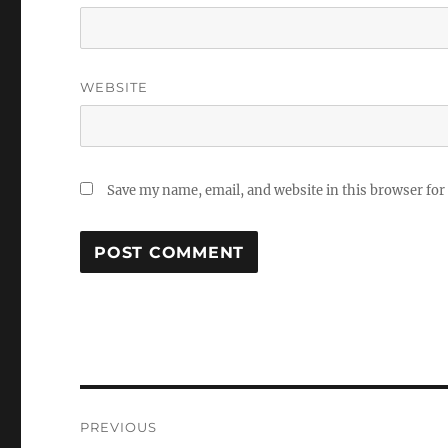
WEBSITE
Save my name, email, and website in this browser for
Post
PREVIOUS