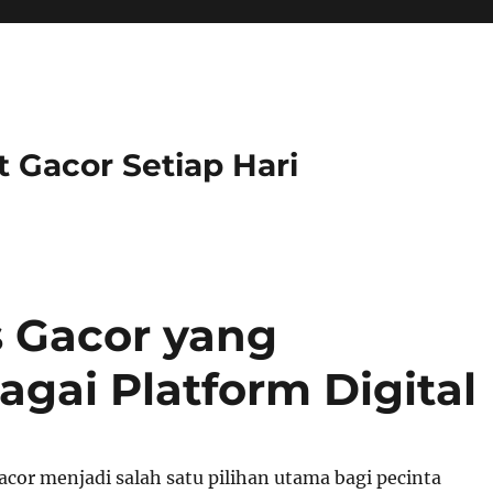
t Gacor Setiap Hari
 Gacor yang
ai Platform Digital
acor menjadi salah satu pilihan utama bagi pecinta