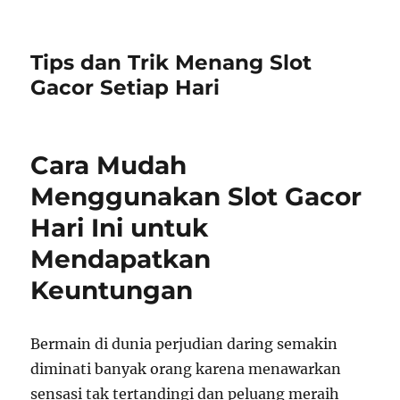
Tips dan Trik Menang Slot
Gacor Setiap Hari
Cara Mudah
Menggunakan Slot Gacor
Hari Ini untuk
Mendapatkan
Keuntungan
Bermain di dunia perjudian daring semakin
diminati banyak orang karena menawarkan
sensasi tak tertandingi dan peluang meraih