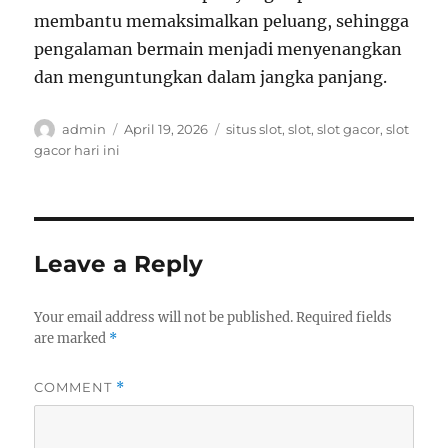
membantu memaksimalkan peluang, sehingga
pengalaman bermain menjadi menyenangkan
dan menguntungkan dalam jangka panjang.
Author
Posted
Tags
admin
April 19, 2026
situs slot
,
slot
,
slot gacor
,
slot
on
gacor hari ini
Leave a Reply
Your email address will not be published.
Required fields
are marked
*
COMMENT
*