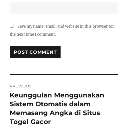
Save my name, email, and website in this browser for
the next time I comment.
Post
PREVIOUS
navigation
Keunggulan Menggunakan
Previous
post:
Sistem Otomatis dalam
Memasang Angka di Situs
Togel Gacor