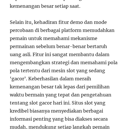
kemenangan besar setiap saat.
Selain itu, kehadiran fitur demo dan mode
percobaan di berbagai platform memudahkan
pemain untuk memahami mekanisme
permainan sebelum benar-benar bertaruh
uang asli. Fitur ini sangat membantu dalam
mengembangkan strategi dan memahami pola
pola tertentu dari mesin slot yang sedang
‘gacor’. Keberhasilan dalam meraih
kemenangan besar tak lepas dari pemilihan
waktu bermain yang tepat dan pengetahuan
tentang slot gacor hari ini. Situs slot yang
kredibel biasanya menyediakan berbagai
informasi penting yang bisa diakses secara
mudah, mendukung setiap langkah pemain